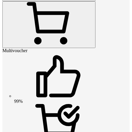
Multivoucher
99%