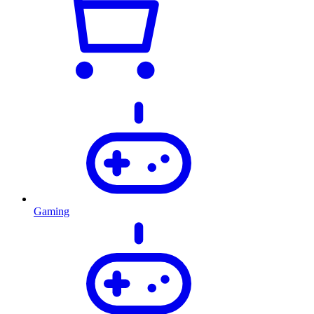
Gaming