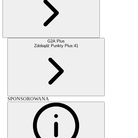
G2A Plus
Zdobądź Punkty Plus:
41
SPONSOROWANA