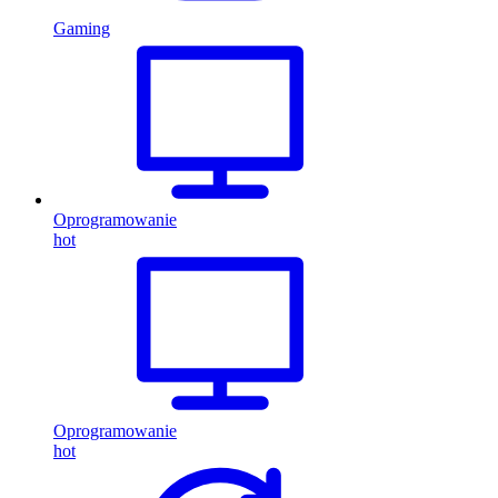
Gaming
Oprogramowanie
hot
Oprogramowanie
hot