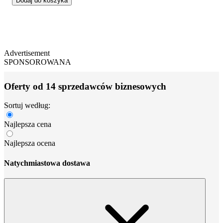
Dodaj do koszyka
Advertisement
SPONSOROWANA
Oferty od 14 sprzedawców biznesowych
Sortuj według:
Najlepsza cena
Najlepsza ocena
Natychmiastowa dostawa