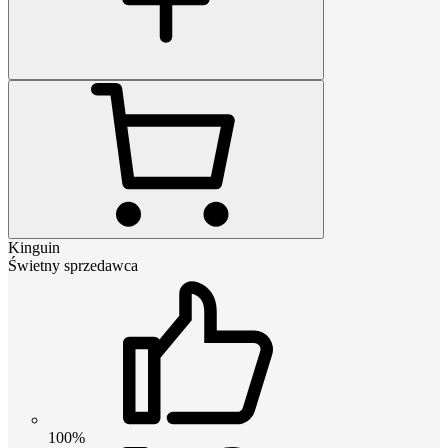
Kinguin
Świetny sprzedawca
100%