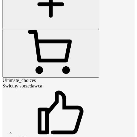
Ultimate_choices
Świetny sprzedawca