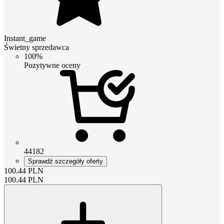
Instant_game
Świetny sprzedawca
100%
Pozytywne oceny
44182
Sprawdź szczegóły oferty
100.44
PLN
100.44
PLN