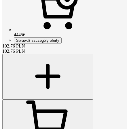
44456
Sprawdź szczegóły oferty
102.76
PLN
102.76
PLN