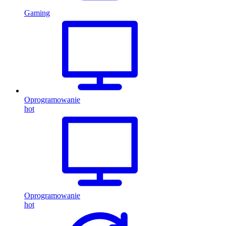
Gaming
Oprogramowanie
hot
Oprogramowanie
hot