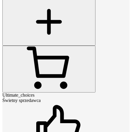
Ultimate_choices
Świetny sprzedawca