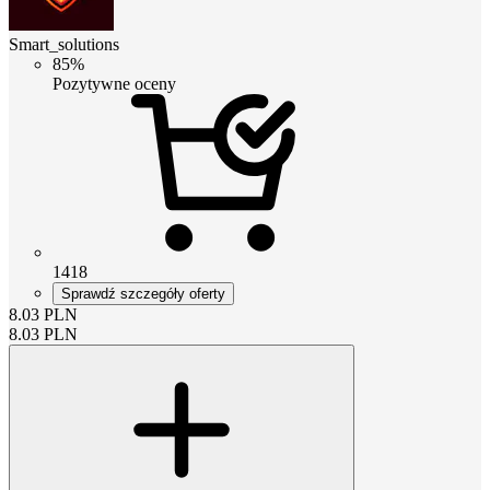
Smart_solutions
85%
Pozytywne oceny
1418
Sprawdź szczegóły oferty
8.03
PLN
8.03
PLN