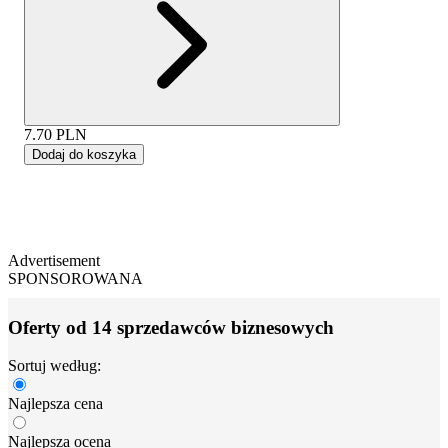
7.70
PLN
Dodaj do koszyka
Advertisement
SPONSOROWANA
Oferty od 14 sprzedawców biznesowych
Sortuj według:
Najlepsza cena
Najlepsza ocena