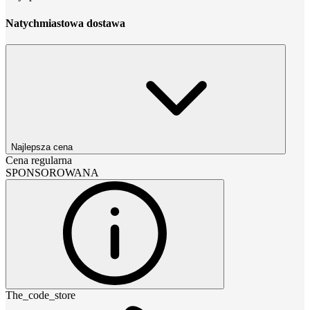
Natychmiastowa dostawa
Najlepsza cena
Cena regularna
SPONSOROWANA
The_code_store