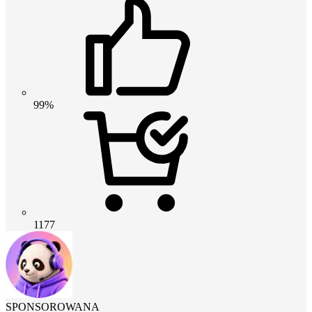
99%
1177
SPONSOROWANA