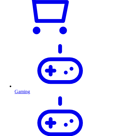
Gaming