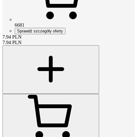
6681
Sprawdź szczegóły oferty
7.94
PLN
7.94
PLN