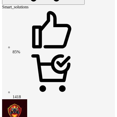
Smart_solutions
85%
1418