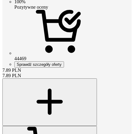
100%
Pozytywne oceny
44469
Sprawdź szczegóły oferty
7.89
PLN
7.89
PLN