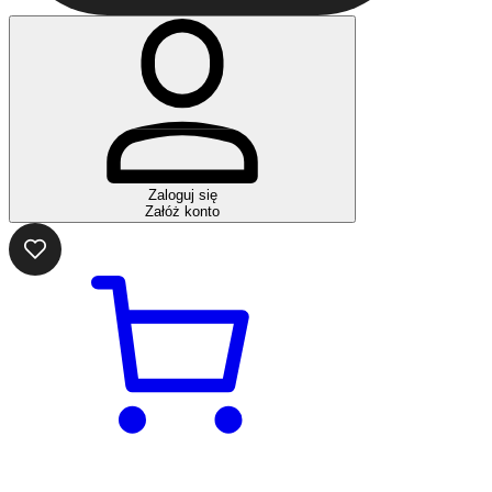
Zaloguj się
Załóż konto