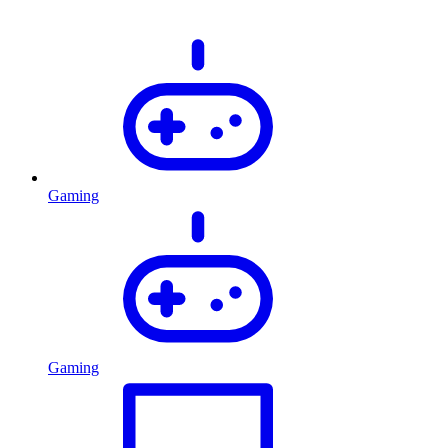
Gaming
Gaming