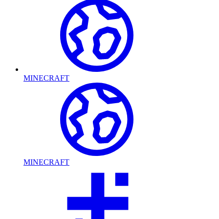
MINECRAFT
MINECRAFT