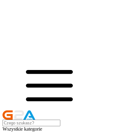
Wszystkie kategorie