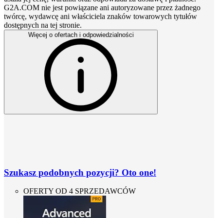
G2A.COM nie jest powiązane ani autoryzowane przez żadnego
twórcę, wydawcę ani właściciela znaków towarowych tytułów
dostępnych na tej stronie.
Więcej o ofertach i odpowiedzialności
Szukasz podobnych pozycji? Oto one!
OFERTY OD 4 SPRZEDAWCÓW