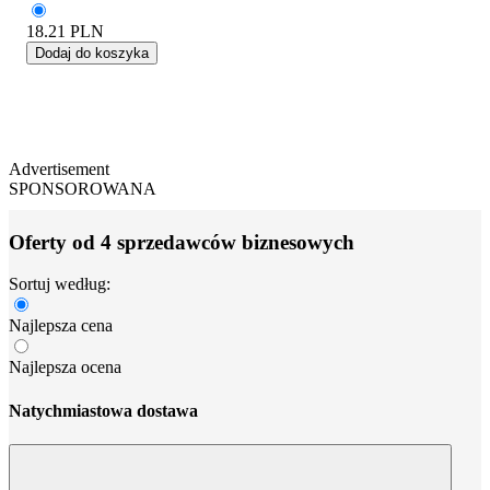
18.21
PLN
Dodaj do koszyka
Advertisement
SPONSOROWANA
Oferty od 4 sprzedawców biznesowych
Sortuj według:
Najlepsza cena
Najlepsza ocena
Natychmiastowa dostawa