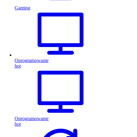
Gaming
Oprogramowanie
hot
Oprogramowanie
hot