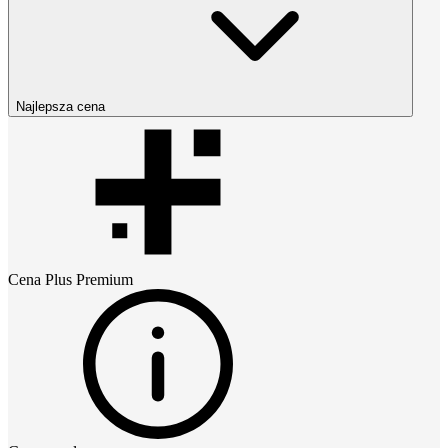
Najlepsza cena
Cena
Plus Premium