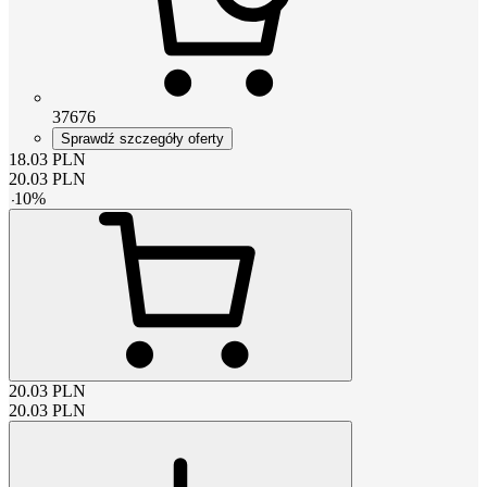
37676
Sprawdź szczegóły oferty
18.03
PLN
20.03
PLN
-
10
%
20.03
PLN
20.03
PLN