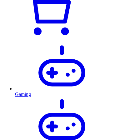
Gaming