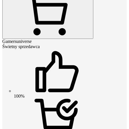
Gamersuniverse
Świetny sprzedawca
100%