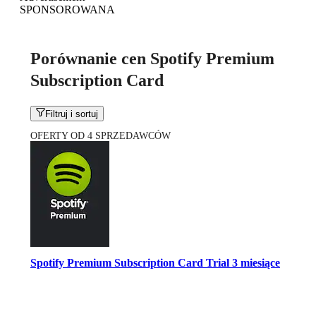
SPONSOROWANA
Porównanie cen Spotify Premium
Subscription Card
Filtruj i sortuj
OFERTY OD 4 SPRZEDAWCÓW
Spotify Premium Subscription Card Trial 3 miesiące