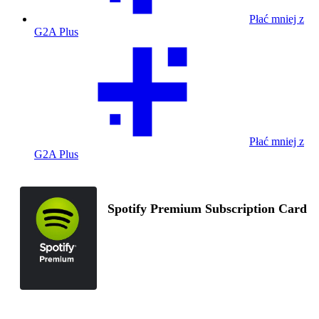
Płać mniej z
G2A Plus
Płać mniej z
G2A Plus
Spotify Premium Subscription Card