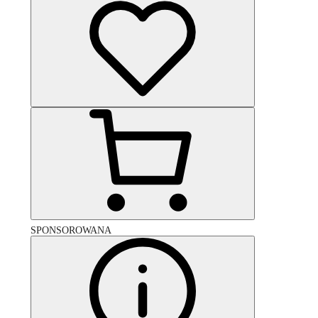
SPONSOROWANA