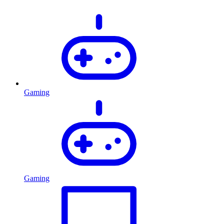
Gaming
Gaming