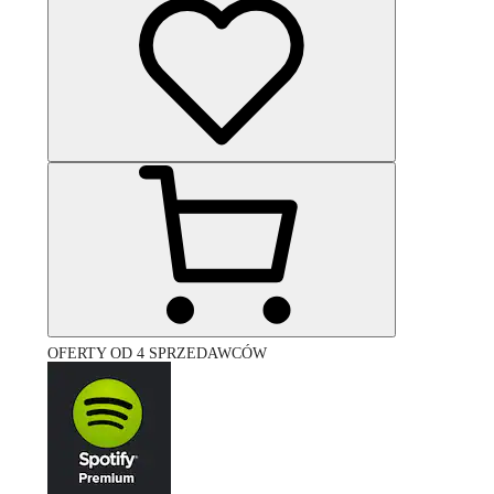
OFERTY OD 4 SPRZEDAWCÓW