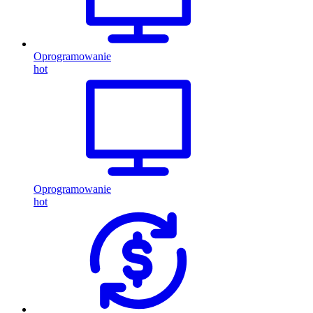
Oprogramowanie
hot
Oprogramowanie
hot