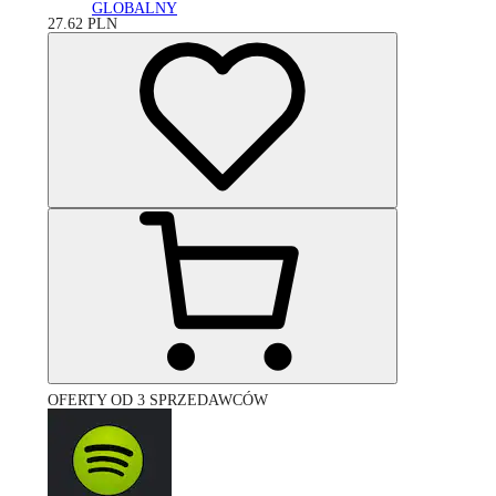
GLOBALNY
27.62
PLN
OFERTY OD 3 SPRZEDAWCÓW