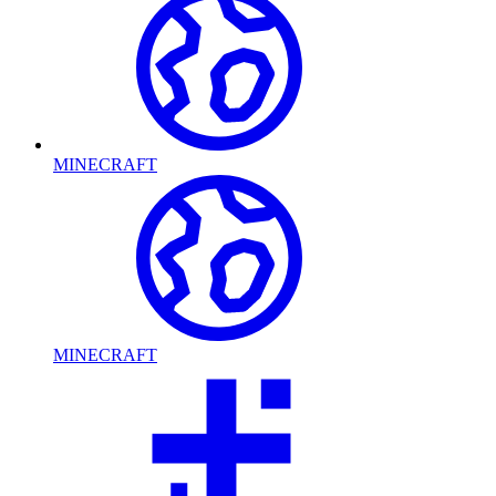
MINECRAFT
MINECRAFT