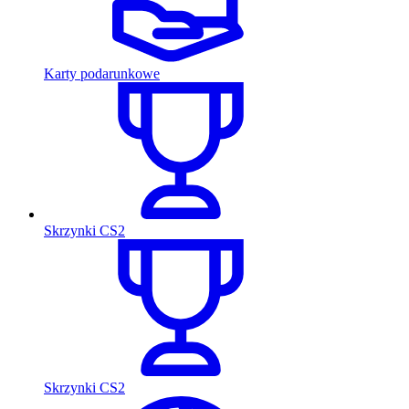
Karty podarunkowe
Skrzynki CS2
Skrzynki CS2