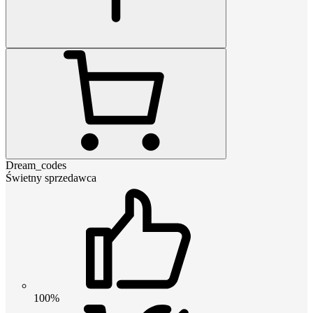
Dream_codes
Świetny sprzedawca
100%