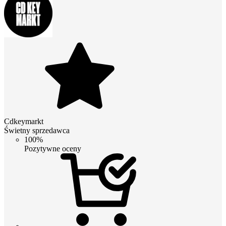
Cdkeymarkt
Świetny sprzedawca
100%
Pozytywne oceny