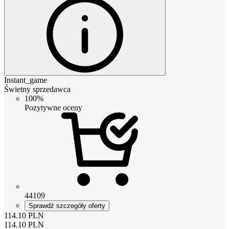
Instant_game
Świetny sprzedawca
100%
Pozytywne oceny
44109
Sprawdź szczegóły oferty
114.10
PLN
114.10
PLN