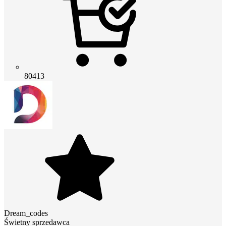
80413
Dream_codes
Świetny sprzedawca