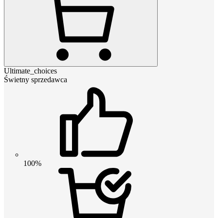
Ultimate_choices
Świetny sprzedawca
100%