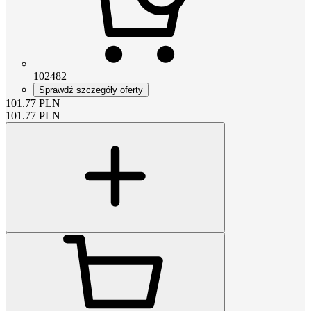
102482
Sprawdź szczegóły oferty
101.77
PLN
101.77
PLN