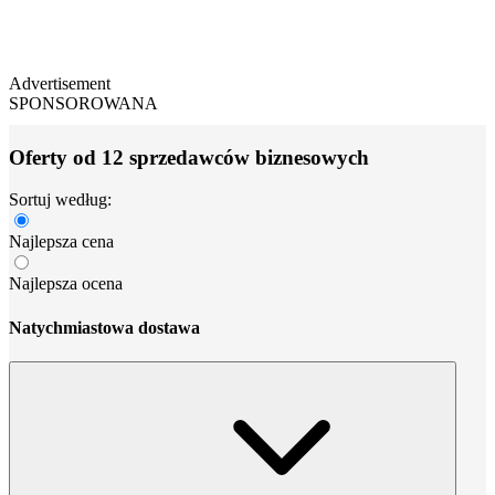
Advertisement
SPONSOROWANA
Oferty od 12 sprzedawców biznesowych
Sortuj według:
Najlepsza cena
Najlepsza ocena
Natychmiastowa dostawa