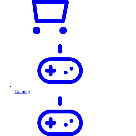
Gaming