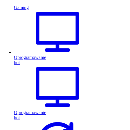
Gaming
Oprogramowanie
hot
Oprogramowanie
hot