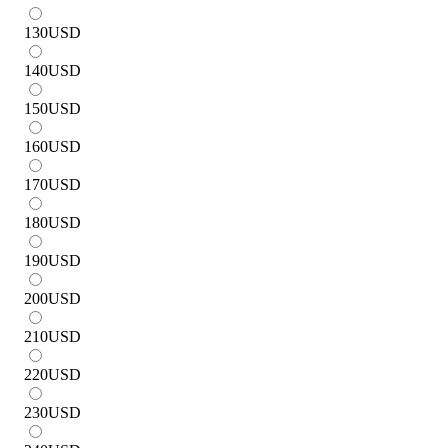
130
USD
140
USD
150
USD
160
USD
170
USD
180
USD
190
USD
200
USD
210
USD
220
USD
230
USD