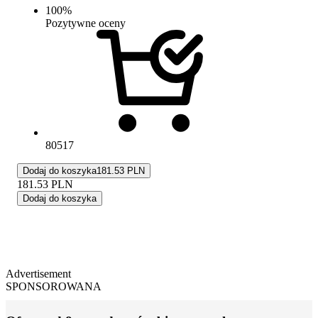
100
%
Pozytywne oceny
80517
Dodaj do koszyka
181.53 PLN
181.53
PLN
Dodaj do koszyka
Advertisement
SPONSOROWANA