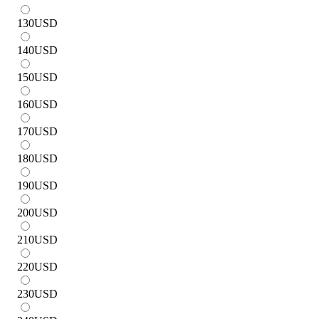
130
USD
140
USD
150
USD
160
USD
170
USD
180
USD
190
USD
200
USD
210
USD
220
USD
230
USD