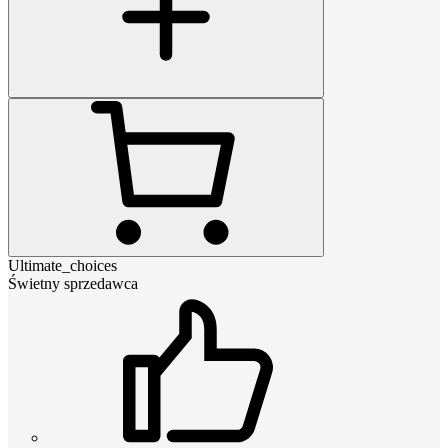
Ultimate_choices
Świetny sprzedawca