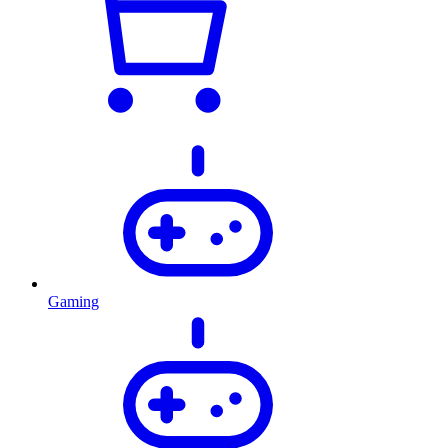
Gaming