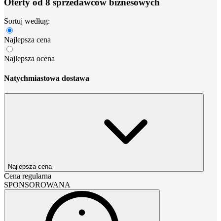
Oferty od 8 sprzedawców biznesowych
Sortuj według:
Najlepsza cena
Najlepsza ocena
Natychmiastowa dostawa
Najlepsza cena
Cena regularna
SPONSOROWANA