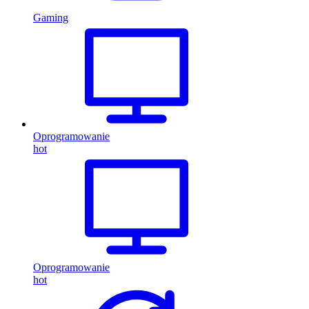
Gaming
Oprogramowanie
hot
Oprogramowanie
hot