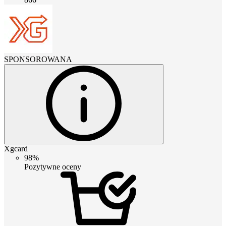
SPONSOROWANA
Xgcard
98%
Pozytywne oceny