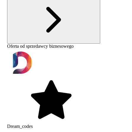
Oferta od sprzedawcy biznesowego
Dream_codes