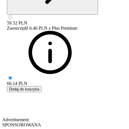
59.52
PLN
Zaoszczędź
6.46 PLN
z
Plus Premium
66.14
PLN
Dodaj do koszyka
Advertisement
SPONSOROWANA