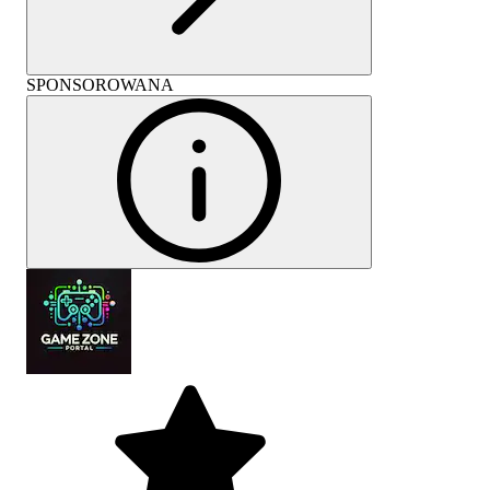
SPONSOROWANA