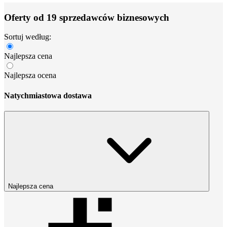
Oferty od 19 sprzedawców biznesowych
Sortuj według:
Najlepsza cena
Najlepsza ocena
Natychmiastowa dostawa
Najlepsza cena