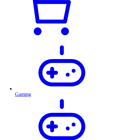
Gaming