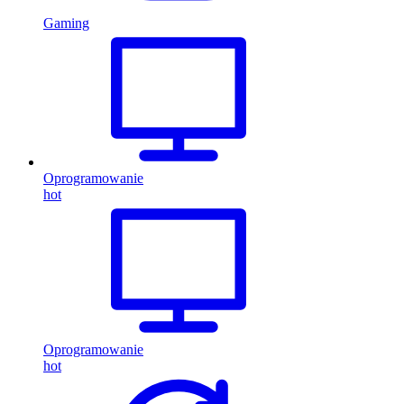
Gaming
Oprogramowanie
hot
Oprogramowanie
hot