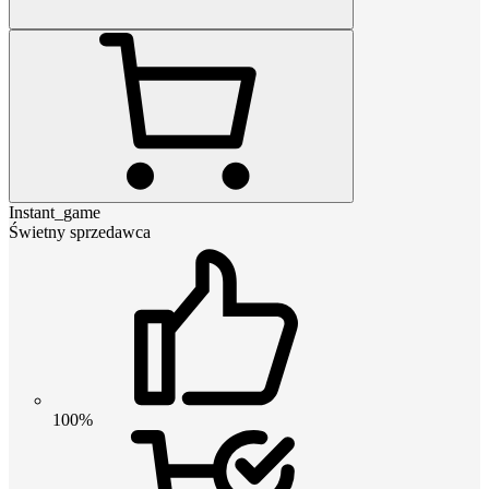
Instant_game
Świetny sprzedawca
100%