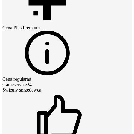
Cena
Plus Premium
Cena regularna
Gameservice24
Świetny sprzedawca