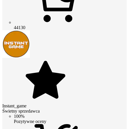
44130
Instant_game
Świetny sprzedawca
100%
Pozytywne oceny