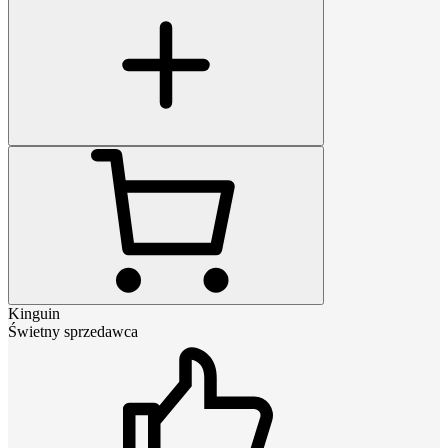
Kinguin
Świetny sprzedawca