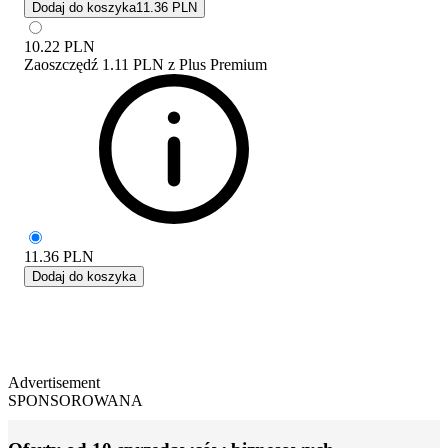
Dodaj do koszyka
11.36 PLN
10.22
PLN
Zaoszczędź
1.11 PLN
z
Plus Premium
11.36
PLN
Dodaj do koszyka
Advertisement
SPONSOROWANA