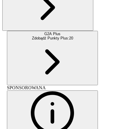
G2A Plus
Zdobądź Punkty Plus:
20
SPONSOROWANA