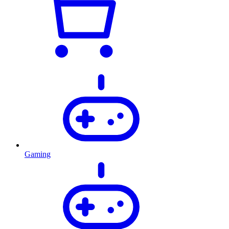
Gaming