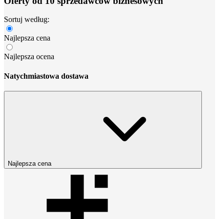
Oferty od 10 sprzedawców biznesowych
Sortuj według:
Najlepsza cena
Najlepsza ocena
Natychmiastowa dostawa
Najlepsza cena