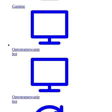
Gaming
Oprogramowanie
hot
Oprogramowanie
hot