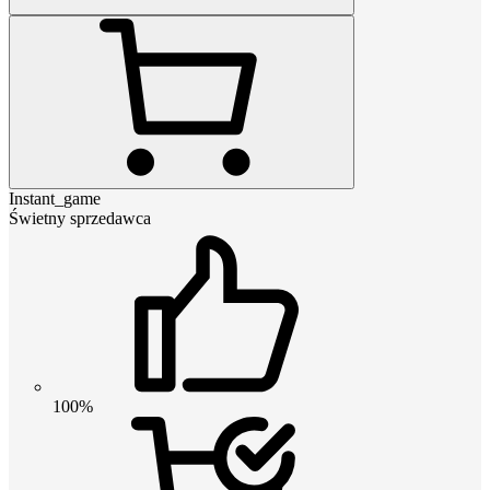
Instant_game
Świetny sprzedawca
100%