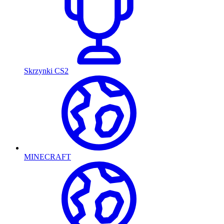
Skrzynki CS2
MINECRAFT