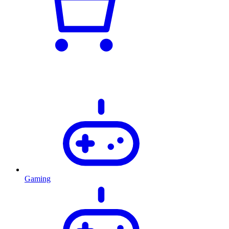
Gaming