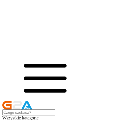
Wszystkie kategorie