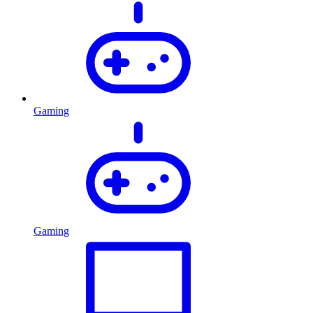
Gaming
Gaming