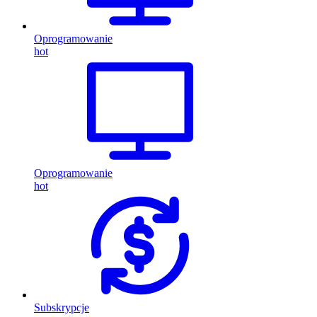
Oprogramowanie
hot
Oprogramowanie
hot
Subskrypcje