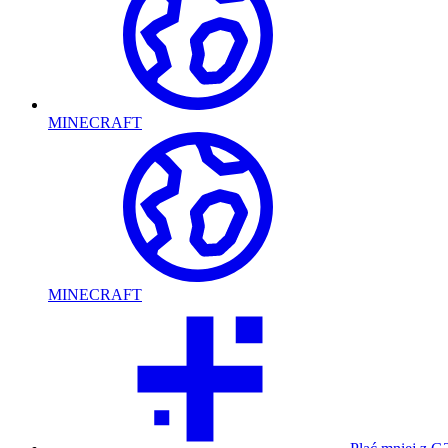
MINECRAFT
MINECRAFT