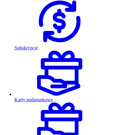
Subskrypcje
Karty podarunkowe