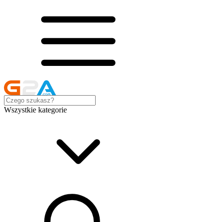
Wszystkie kategorie