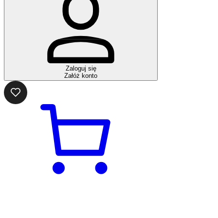
Zaloguj się
Załóż konto