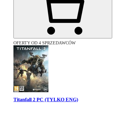
OFERTY OD 4 SPRZEDAWCÓW
Titanfall 2 PC (TYLKO ENG)