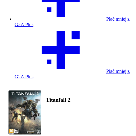
Płać mniej z
G2A Plus
Płać mniej z
G2A Plus
Titanfall 2