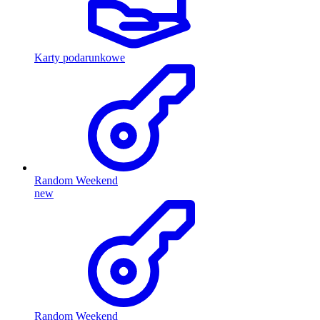
Karty podarunkowe
Random Weekend
new
Random Weekend