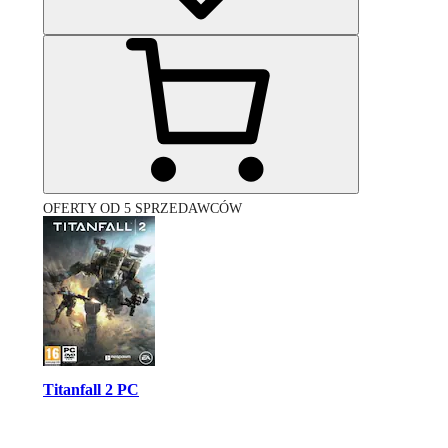
OFERTY OD 5 SPRZEDAWCÓW
Titanfall 2 PC