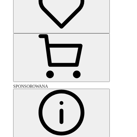
SPONSOROWANA