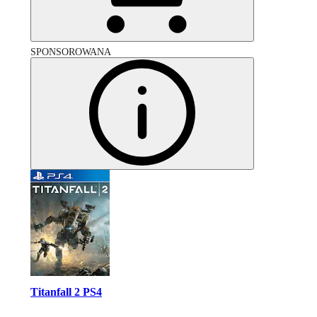
SPONSOROWANA
Titanfall 2 PS4