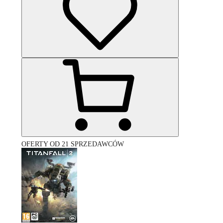
OFERTY OD 21 SPRZEDAWCÓW