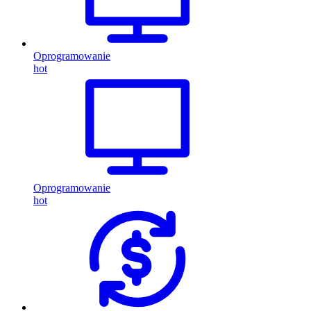
Oprogramowanie
hot
Oprogramowanie
hot