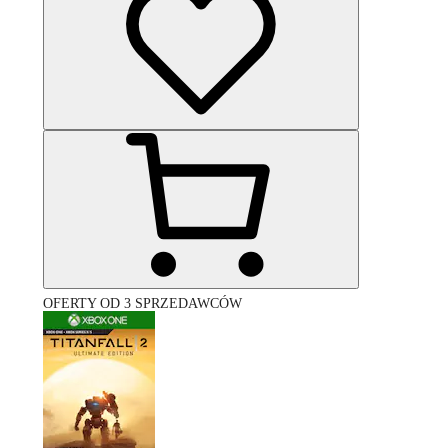
OFERTY OD 3 SPRZEDAWCÓW