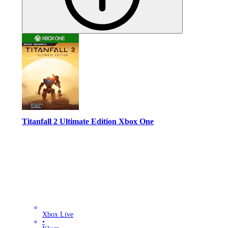
Titanfall 2 Ultimate Edition Xbox One
Xbox Live
•