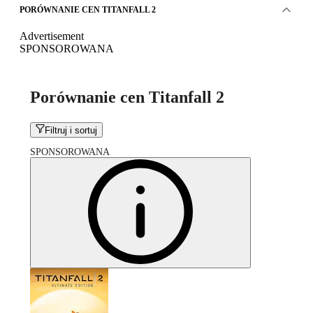
PORÓWNANIE CEN TITANFALL 2
Advertisement
SPONSOROWANA
Porównanie cen Titanfall 2
Filtruj i sortuj
SPONSOROWANA