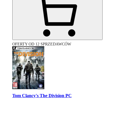
OFERTY OD 12 SPRZEDAWCÓW
Tom Clancy's The Division PC