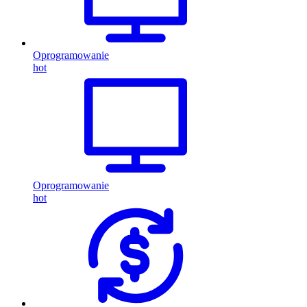
Oprogramowanie
hot
Oprogramowanie
hot