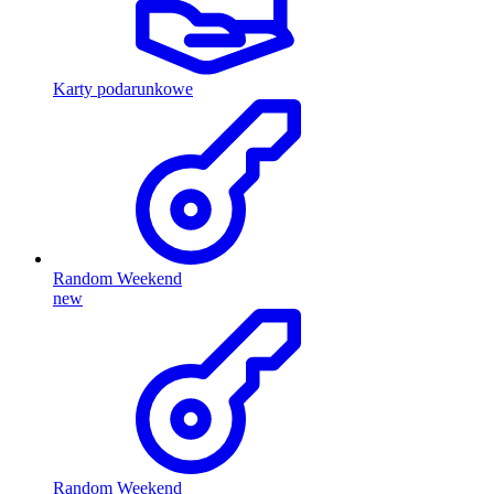
Karty podarunkowe
Random Weekend
new
Random Weekend