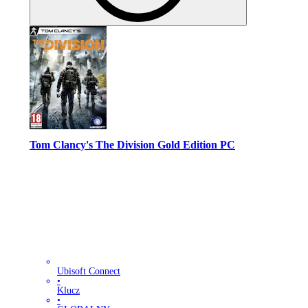
Tom Clancy's The Division Gold Edition PC
Ubisoft Connect
•
Klucz
•