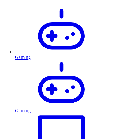
Gaming
Gaming