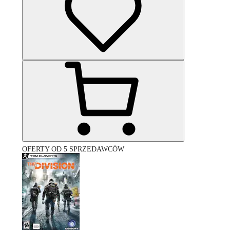
OFERTY OD 5 SPRZEDAWCÓW