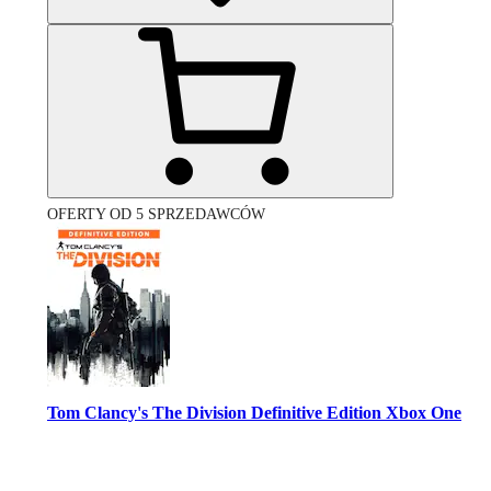
OFERTY OD 5 SPRZEDAWCÓW
Tom Clancy's The Division Definitive Edition Xbox One