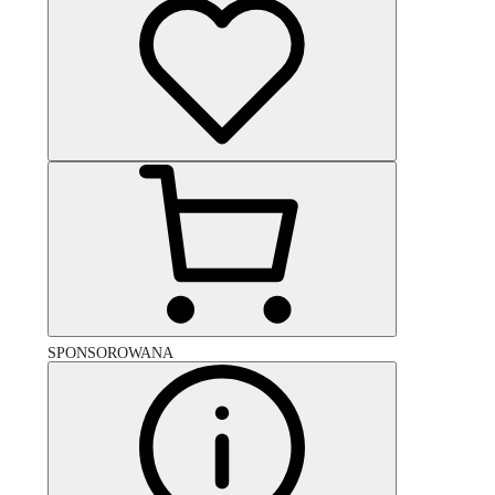
SPONSOROWANA