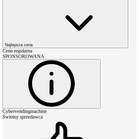
Najlepsza cena
Cena regularna
SPONSOROWANA
Cybervendingmachine
Świetny sprzedawca