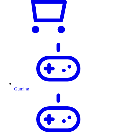
Gaming