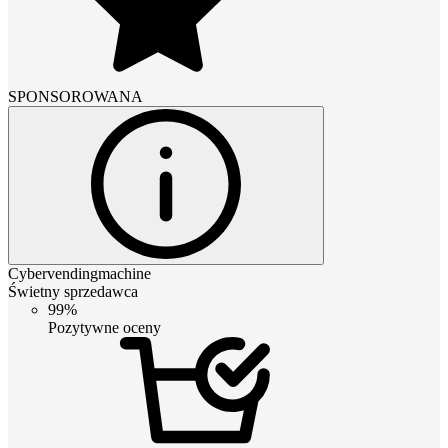
SPONSOROWANA
Cybervendingmachine
Świetny sprzedawca
99%
Pozytywne oceny