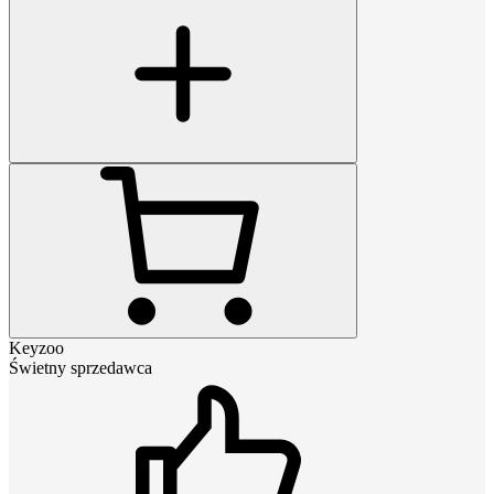
Keyzoo
Świetny sprzedawca