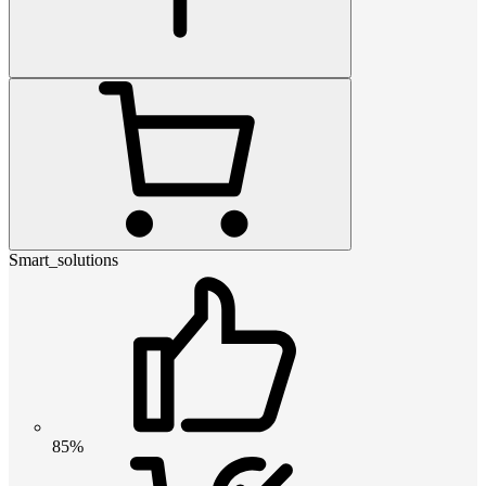
Smart_solutions
85%