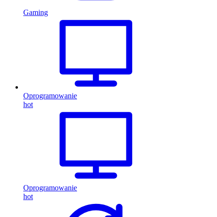
Gaming
Oprogramowanie
hot
Oprogramowanie
hot