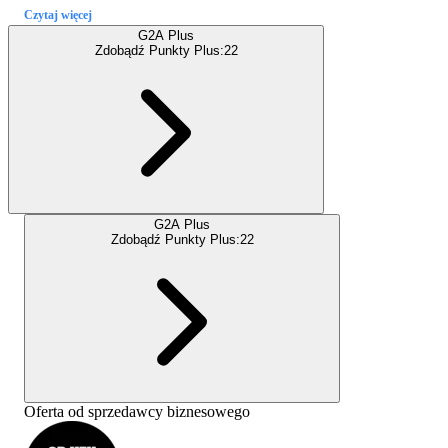
Czytaj więcej
G2A Plus
Zdobądź Punkty Plus:
22
G2A Plus
Zdobądź Punkty Plus:
22
Oferta od sprzedawcy biznesowego