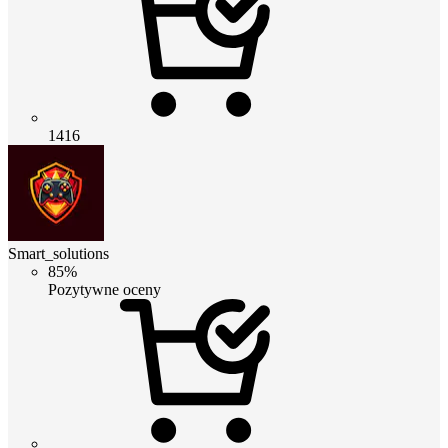
1416
Smart_solutions
85%
Pozytywne oceny