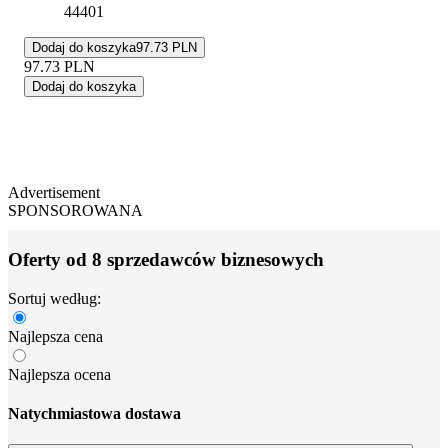
44401
Dodaj do koszyka
97.73 PLN
97.73
PLN
Dodaj do koszyka
Advertisement
SPONSOROWANA
Oferty od 8 sprzedawców biznesowych
Sortuj według:
Najlepsza cena
Najlepsza ocena
Natychmiastowa dostawa