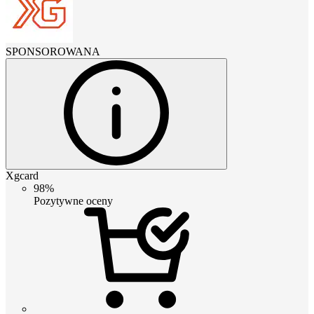
SPONSOROWANA
Xgcard
98%
Pozytywne oceny