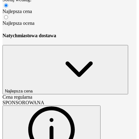
Najlepsza cena
Najlepsza ocena
Natychmiastowa dostawa
Najlepsza cena
Cena regularna
SPONSOROWANA