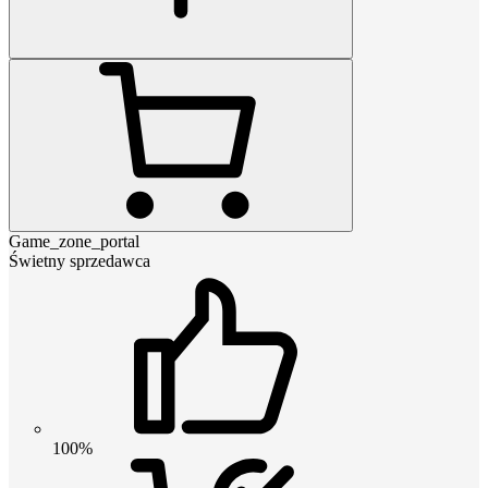
Game_zone_portal
Świetny sprzedawca
100%