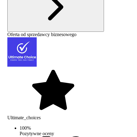
Oferta od sprzedawcy biznesowego
Ultimate_choices
100
%
Pozytywne oceny