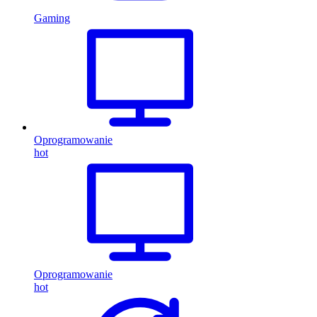
Gaming
Oprogramowanie
hot
Oprogramowanie
hot