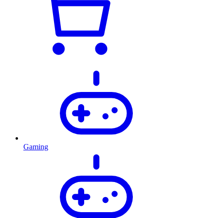
Gaming