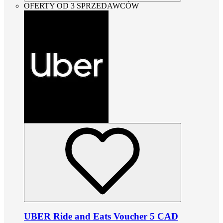
OFERTY OD 3 SPRZEDAWCÓW
UBER Ride and Eats Voucher 5 CAD