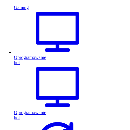
Gaming
Oprogramowanie
hot
Oprogramowanie
hot