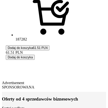
187282
Dodaj do koszyka
61.51 PLN
61.51
PLN
Dodaj do koszyka
Advertisement
SPONSOROWANA
Oferty od 4 sprzedawców biznesowych