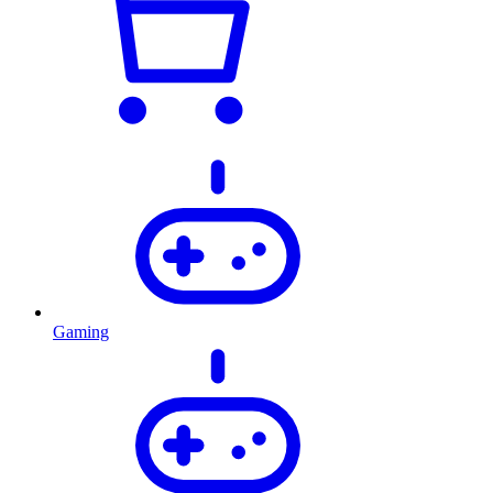
Gaming