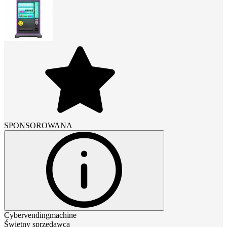
SPONSOROWANA
Cybervendingmachine
Świetny sprzedawca