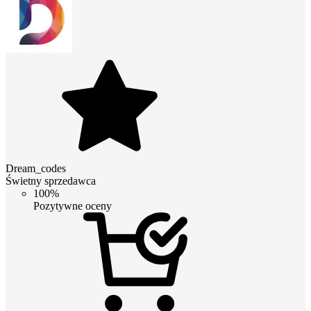
Dream_codes
Świetny sprzedawca
100%
Pozytywne oceny