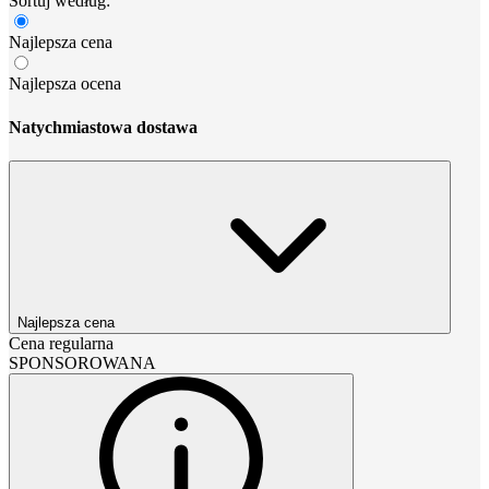
Sortuj według:
Najlepsza cena
Najlepsza ocena
Natychmiastowa dostawa
Najlepsza cena
Cena regularna
SPONSOROWANA