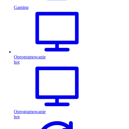
Gaming
Oprogramowanie
hot
Oprogramowanie
hot