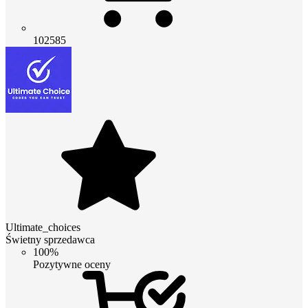
102585
Ultimate_choices
Świetny sprzedawca
100%
Pozytywne oceny