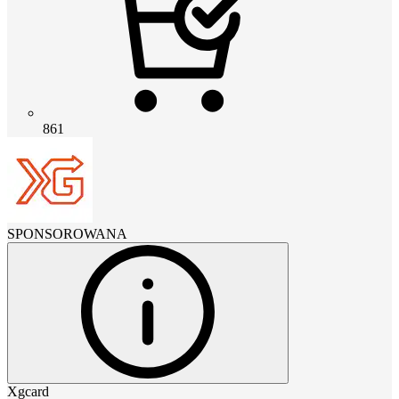
861
SPONSOROWANA
Xgcard