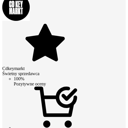
Cdkeymarkt
Świetny sprzedawca
100%
Pozytywne oceny