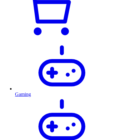
Gaming