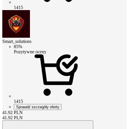
1415
Smart_solutions
85%
Pozytywne oceny
1415
Sprawdź szczegóły oferty
41.92
PLN
41.92
PLN