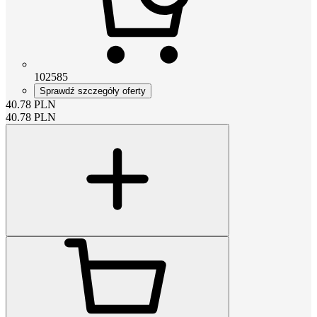
102585
Sprawdź szczegóły oferty
40.78
PLN
40.78
PLN