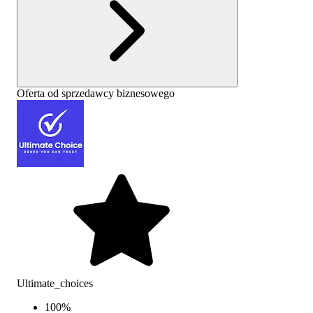
Oferta od sprzedawcy biznesowego
Ultimate_choices
100
%