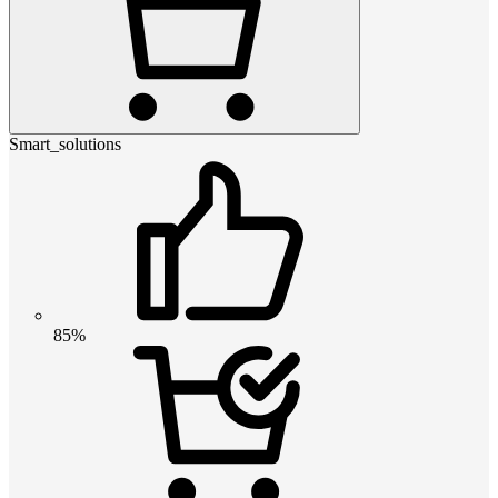
Smart_solutions
85%