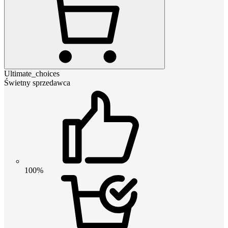
Ultimate_choices
Świetny sprzedawca
100%