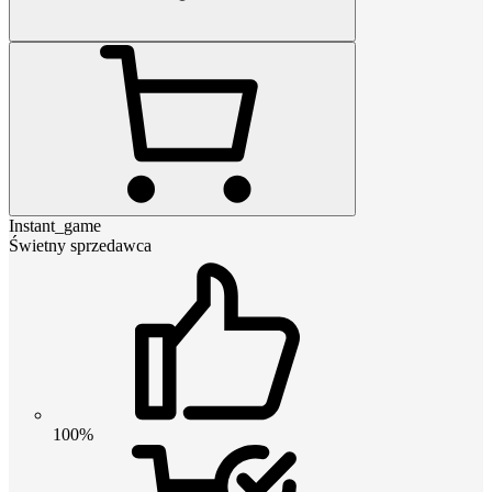
Instant_game
Świetny sprzedawca
100%