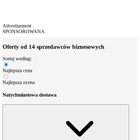
Advertisement
SPONSOROWANA
Oferty od 14 sprzedawców biznesowych
Sortuj według:
Najlepsza cena
Najlepsza ocena
Natychmiastowa dostawa