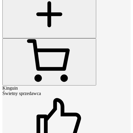
Kinguin
Świetny sprzedawca