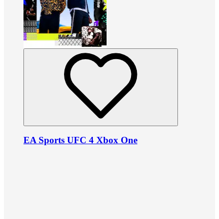
EA Sports UFC 4 Xbox One