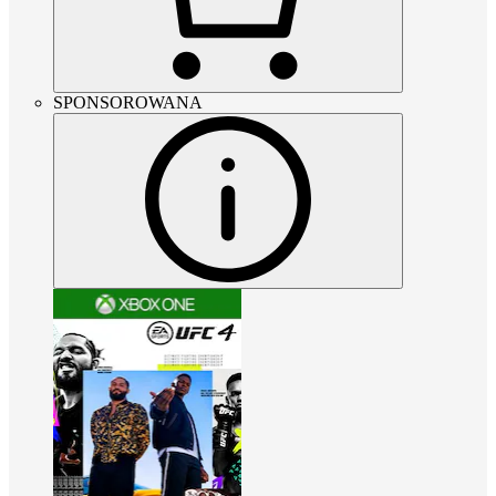
SPONSOROWANA