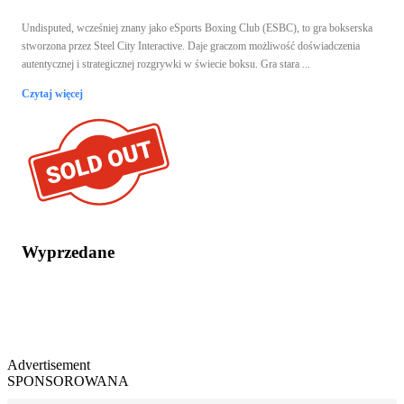
Undisputed, wcześniej znany jako eSports Boxing Club (ESBC), to gra bokserska
stworzona przez Steel City Interactive. Daje graczom możliwość doświadczenia
autentycznej i strategicznej rozgrywki w świecie boksu. Gra stara ...
Czytaj więcej
Wyprzedane
Advertisement
SPONSOROWANA