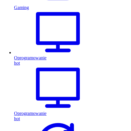
Gaming
Oprogramowanie
hot
Oprogramowanie
hot