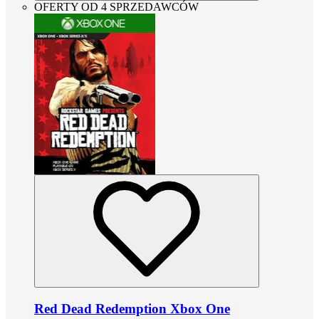
OFERTY OD 4 SPRZEDAWCÓW
Red Dead Redemption Xbox One