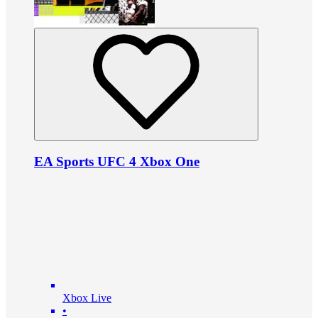
EA Sports UFC 4 Xbox One
Xbox Live
•