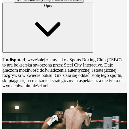
Opis
Undisputed
, wcześniej znany jako eSports Boxing Club (ESBC),
to gra bokserska stworzona przez Steel City Interactive. Daje
graczom możliwość doświadczenia autentycznej i strategicznej
rozgrywki w świecie boksu. Gra stara się oddać istotę tego sportu,
skupiając się na realizmie i strategicznych aspektach, a nie tylko na
wymachiwaniu pięściami.