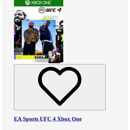
EA Sports UFC 4 Xbox One