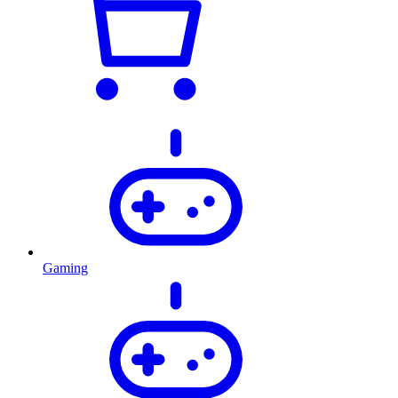
Gaming