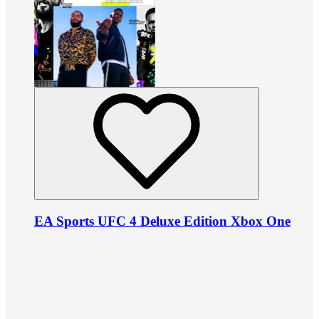
EA Sports UFC 4 Deluxe Edition Xbox One