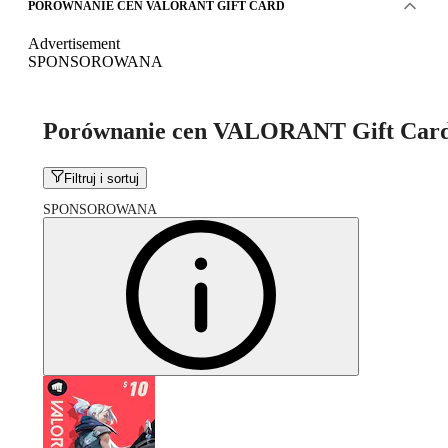
PORÓWNANIE CEN VALORANT GIFT CARD
Advertisement
SPONSOROWANA
Porównanie cen VALORANT Gift Car
Filtruj i sortuj
SPONSOROWANA