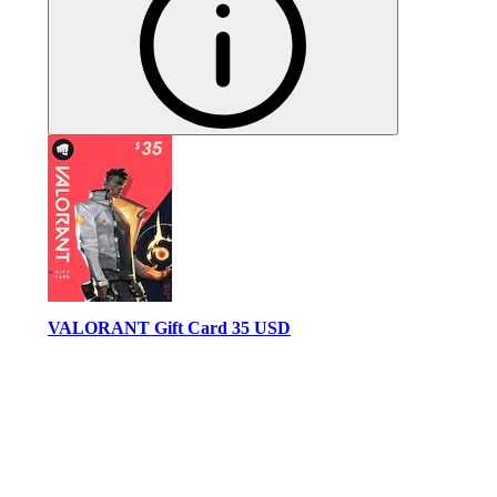
VALORANT Gift Card 35 USD