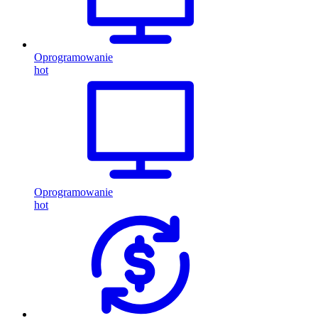
Oprogramowanie
hot
Oprogramowanie
hot