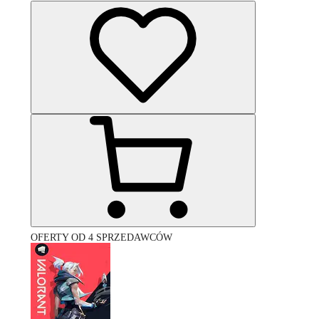
OFERTY OD 4 SPRZEDAWCÓW