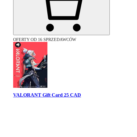
OFERTY OD 16 SPRZEDAWCÓW
VALORANT Gift Card 25 CAD