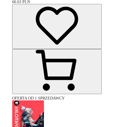
66.63
PLN
OFERTA OD 1 SPRZEDAWCY