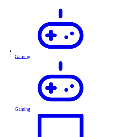
Gaming
Gaming