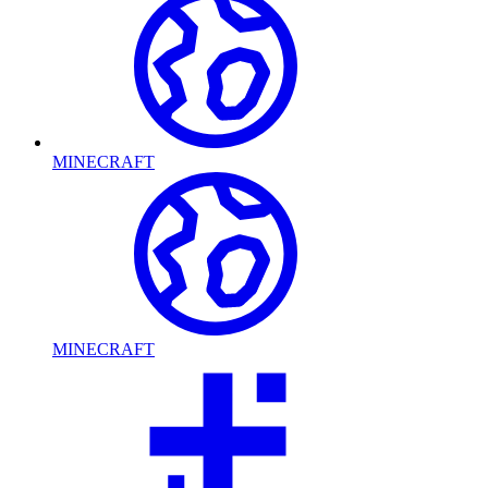
MINECRAFT
MINECRAFT