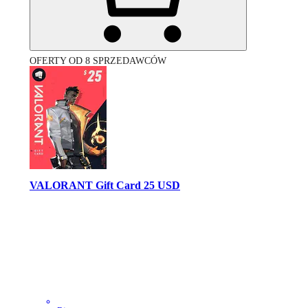
OFERTY OD 8 SPRZEDAWCÓW
VALORANT Gift Card 25 USD