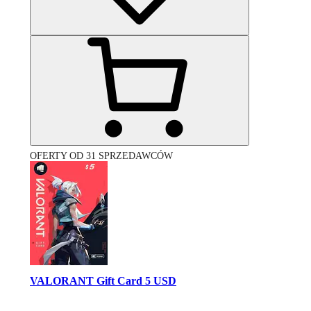
OFERTY OD 31 SPRZEDAWCÓW
VALORANT Gift Card 5 USD