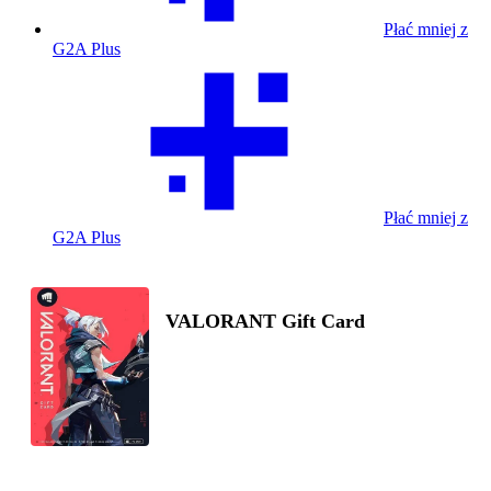
Płać mniej z
G2A Plus
Płać mniej z
G2A Plus
VALORANT Gift Card