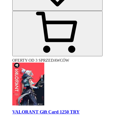
OFERTY OD 3 SPRZEDAWCÓW
VALORANT Gift Card 1250 TRY