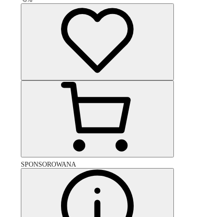
SPONSOROWANA