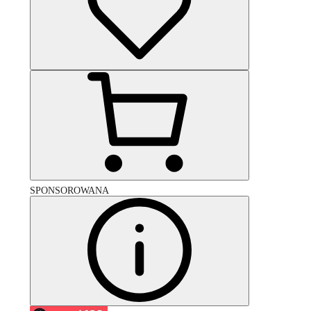
SPONSOROWANA