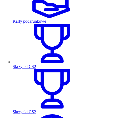
Karty podarunkowe
Skrzynki CS2
Skrzynki CS2