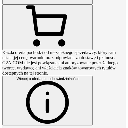
Każda oferta pochodzi od niezależnego sprzedawcy, który sam
ustala jej cenę, warunki oraz odpowiada za dostawę i płatność.
G2A.COM nie jest powiązane ani autoryzowane przez żadnego
twórcę, wydawcę ani właściciela znaków towarowych tytułów
dostępnych na tej stronie.
Więcej o ofertach i odpowiedzialności