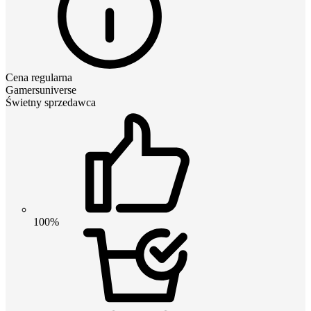
Cena regularna
Gamersuniverse
Świetny sprzedawca
100%