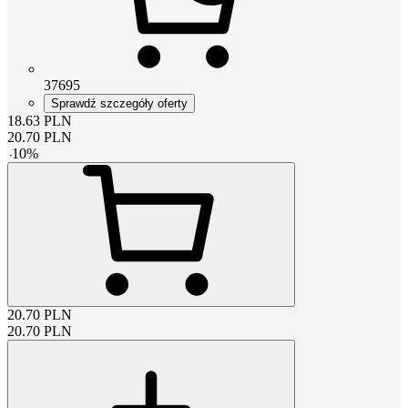
37695
Sprawdź szczegóły oferty
18.63
PLN
20.70
PLN
-
10
%
20.70
PLN
20.70
PLN