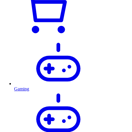
Gaming