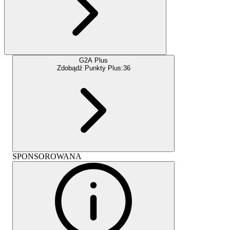
G2A Plus
Zdobądź Punkty Plus:
36
SPONSOROWANA