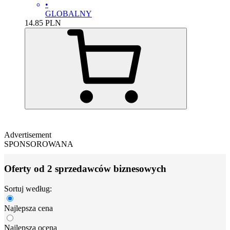
•
GLOBALNY
14.85
PLN
Advertisement
SPONSOROWANA
Oferty od 2 sprzedawców biznesowych
Sortuj według:
Najlepsza cena
Najlepsza ocena