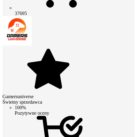
37695
Gamersuniverse
Świetny sprzedawca
100%
Pozytywne oceny