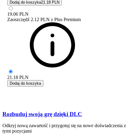
Dodaj do koszyka
21.18 PLN
19.06
PLN
Zaoszczędź
2.12 PLN
z
Plus Premium
21.18
PLN
Dodaj do koszyka
Rozbuduj swoją grę dzięki DLC
Odkryj nową zawartość i przygotuj się na nowe doświadczenia z
tymi pozycjami