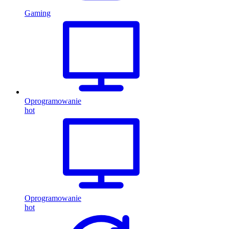
Gaming
Oprogramowanie
hot
Oprogramowanie
hot