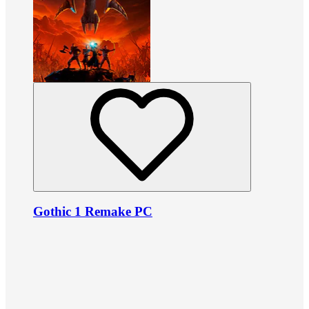
Gothic 1 Remake PC