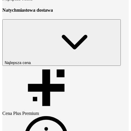
Natychmiastowa dostawa
Najlepsza cena
Cena
Plus Premium