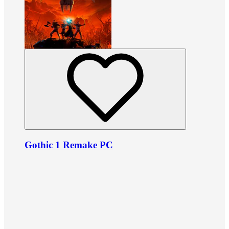
Gothic 1 Remake PC