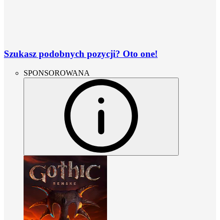
Szukasz podobnych pozycji? Oto one!
SPONSOROWANA