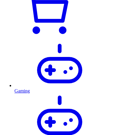
Gaming