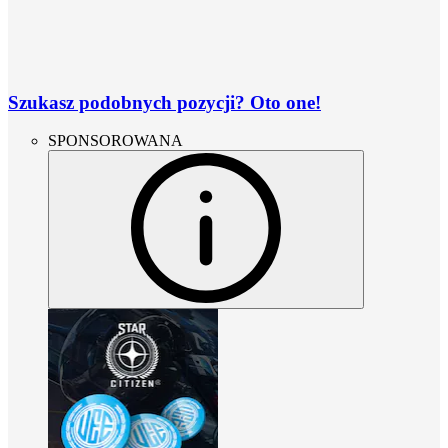
Szukasz podobnych pozycji? Oto one!
SPONSOROWANA