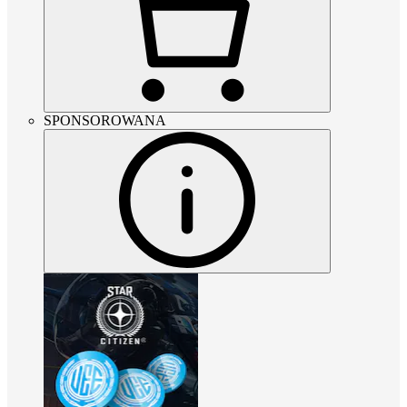
SPONSOROWANA