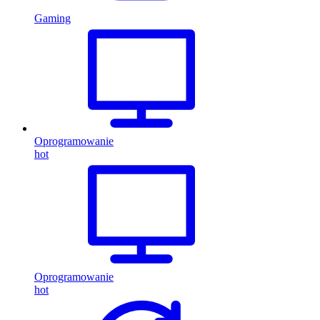
Gaming
Oprogramowanie
hot
Oprogramowanie
hot