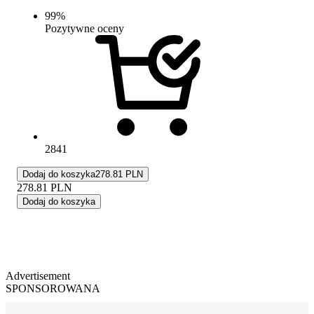
99
%
Pozytywne oceny
2841
Dodaj do koszyka
278.81 PLN
278.81
PLN
Dodaj do koszyka
Advertisement
SPONSOROWANA