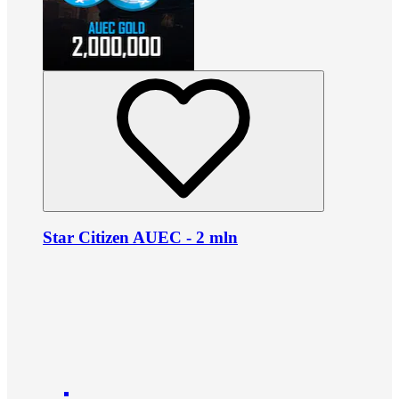
Star Citizen AUEC - 2 mln