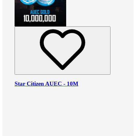
Star Citizen AUEC - 10M