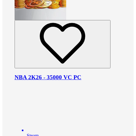
NBA 2K26 - 35000 VC PC
Steam