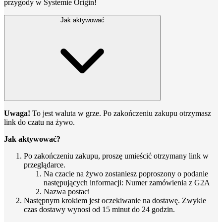
przygody w Systemie Origin!
Jak aktywować
Uwaga!
To jest waluta w grze. Po zakończeniu zakupu otrzymasz
link do czatu na żywo.
Jak aktywować?
Po zakończeniu zakupu, proszę umieścić otrzymany link w
przeglądarce.
Na czacie na żywo zostaniesz poproszony o podanie
następujących informacji: Numer zamówienia z G2A
Nazwa postaci
Następnym krokiem jest oczekiwanie na dostawę. Zwykle
czas dostawy wynosi od 15 minut do 24 godzin.