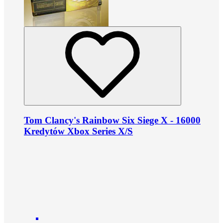
Tom Clancy's Rainbow Six Siege X - 16000
Kredytów Xbox Series X/S