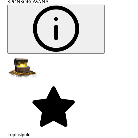
SPONSOROWANA
Topfastgold