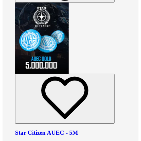
Star Citizen AUEC - 5M