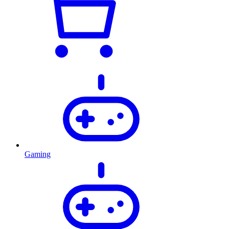
Gaming