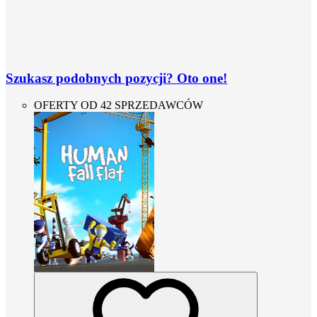
Szukasz podobnych pozycji? Oto one!
OFERTY OD 42 SPRZEDAWCÓW