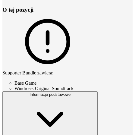
O tej pozycji
Supporter Bundle zawiera:
Base Game
Windrose: Original Soundtrack
Informacje podstawowe