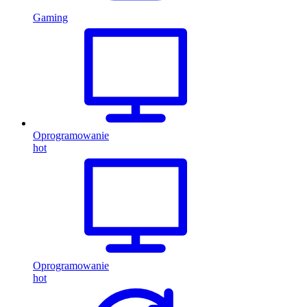
Gaming
Oprogramowanie
hot
Oprogramowanie
hot