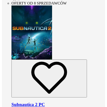
OFERTY OD 8 SPRZEDAWCÓW
Subnautica 2 PC