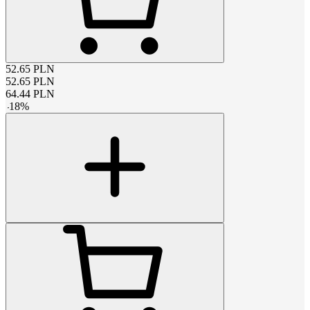
52.65
PLN
52.65
PLN
64.44
PLN
-
18
%