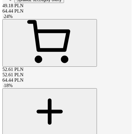
49.18
PLN
64.44
PLN
-
24
%
52.61
PLN
52.61
PLN
64.44
PLN
-
18
%