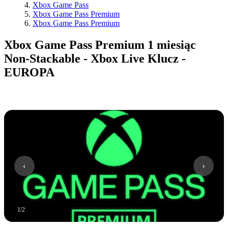
Xbox Game Pass
Xbox Game Pass Premium
Xbox Game Pass Premium
Xbox Game Pass Premium 1 miesiąc
Non-Stackable - Xbox Live Klucz -
EUROPA
1
/
2