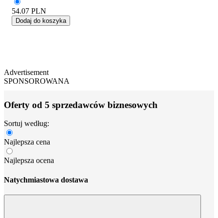
54.07
PLN
Dodaj do koszyka
Advertisement
SPONSOROWANA
Oferty od 5 sprzedawców biznesowych
Sortuj według:
Najlepsza cena
Najlepsza ocena
Natychmiastowa dostawa