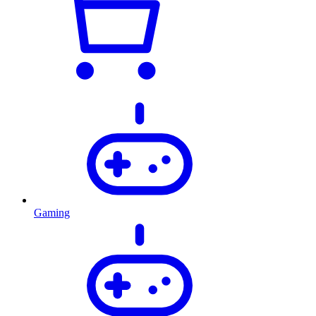
Gaming