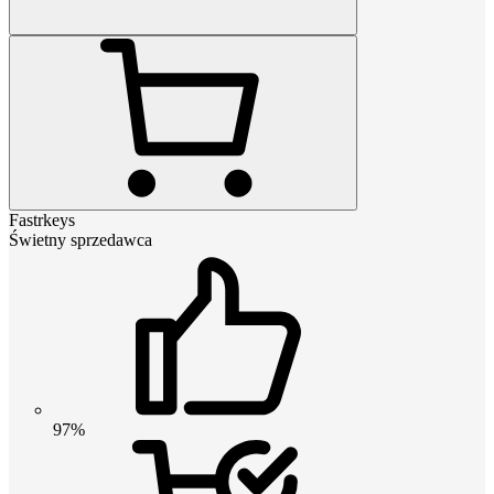
Fastrkeys
Świetny sprzedawca
97%