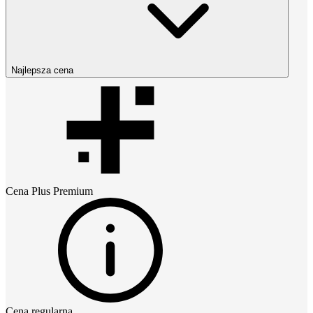
Najlepsza cena
Cena
Plus Premium
Cena regularna