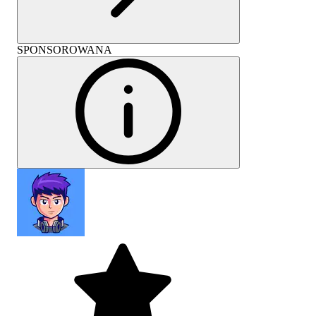
SPONSOROWANA