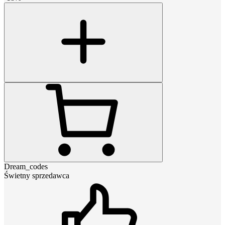
Dream_codes
Świetny sprzedawca