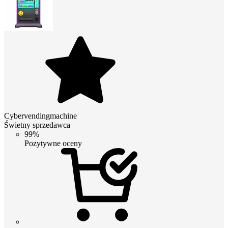
Cybervendingmachine
Świetny sprzedawca
99%
Pozytywne oceny