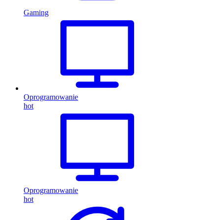
Gaming
Oprogramowanie
hot
Oprogramowanie
hot