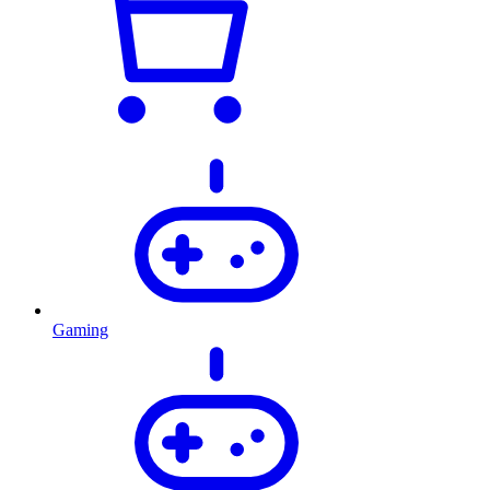
Gaming