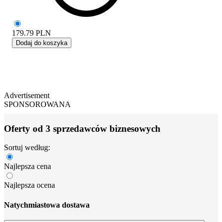
179.79
PLN
Dodaj do koszyka
Advertisement
SPONSOROWANA
Oferty od 3 sprzedawców biznesowych
Sortuj według:
Najlepsza cena
Najlepsza ocena
Natychmiastowa dostawa