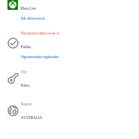
Xbox Live
Jak aktywować
Nie możesz aktywować w
:
Polska
Ograniczenia regionalne
Typ
:
Klucz
Region
:
AUSTRALIA