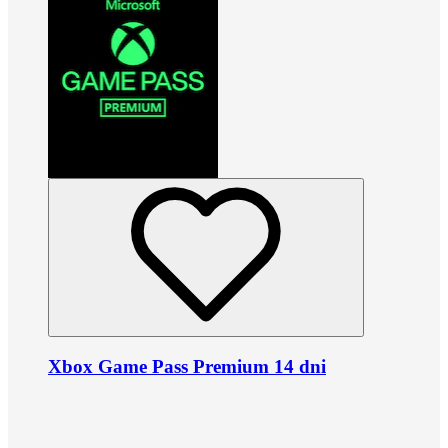
Xbox Game Pass Premium 14 dni