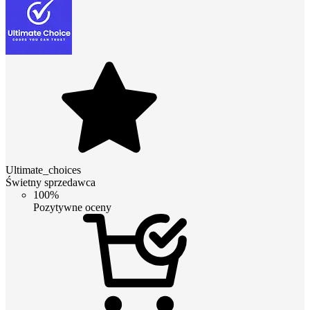
Ultimate_choices
Świetny sprzedawca
100%
Pozytywne oceny