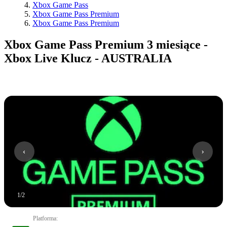
Xbox Game Pass
Xbox Game Pass Premium
Xbox Game Pass Premium
Xbox Game Pass Premium 3 miesiące -
Xbox Live Klucz - AUSTRALIA
1
/
2
Platforma
: