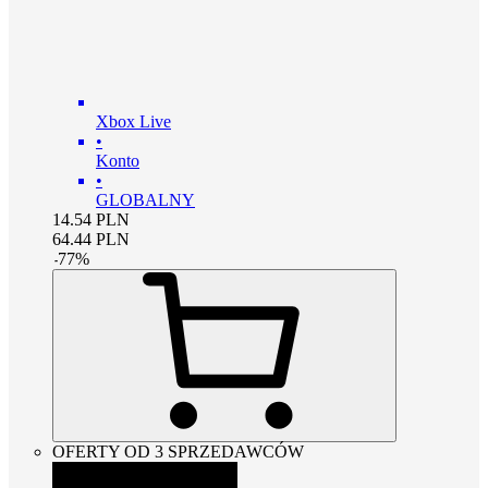
Xbox Live
•
Konto
•
GLOBALNY
14.54
PLN
64.44
PLN
-
77
%
OFERTY OD 3 SPRZEDAWCÓW