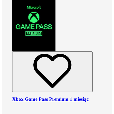
Xbox Game Pass Premium 1 miesiąc