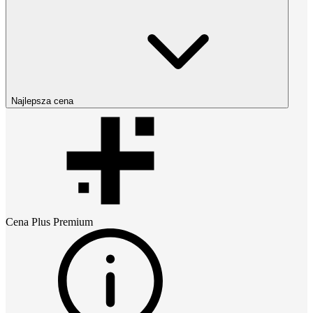
Najlepsza cena
Cena
Plus Premium