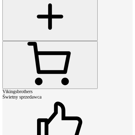
Vikingsbrothers
Świetny sprzedawca