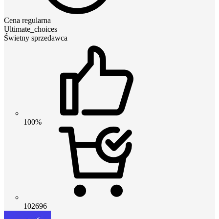
Cena regularna
Ultimate_choices
Świetny sprzedawca
100%
102696