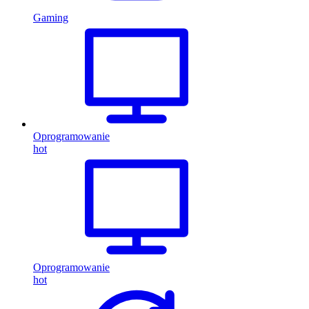
Gaming
Oprogramowanie
hot
Oprogramowanie
hot