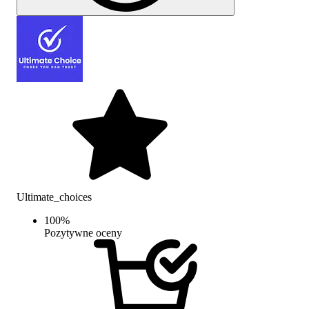
Ultimate_choices
100
%
Pozytywne oceny