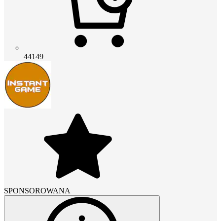
44149
SPONSOROWANA