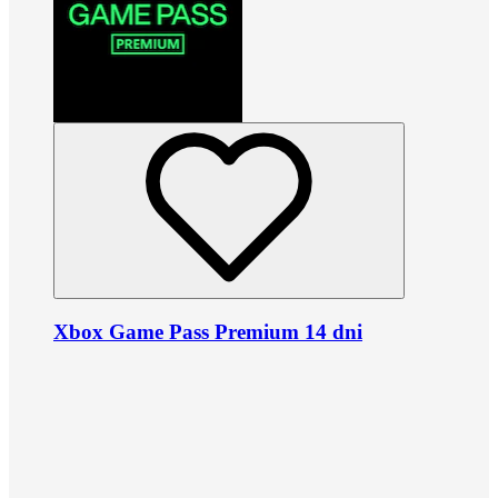
Xbox Game Pass Premium 14 dni