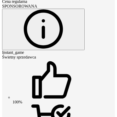
Cena regularna
SPONSOROWANA
Instant_game
Świetny sprzedawca
100%