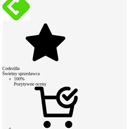
Codezilla
Świetny sprzedawca
100%
Pozytywne oceny