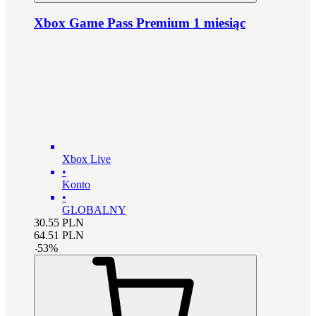
Xbox Game Pass Premium 1 miesiąc
Xbox Live
•
Konto
•
GLOBALNY
30.55
PLN
64.51
PLN
-
53
%