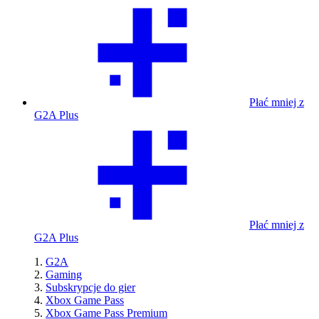
Płać mniej z
G2A Plus
Płać mniej z
G2A Plus
G2A
Gaming
Subskrypcje do gier
Xbox Game Pass
Xbox Game Pass Premium