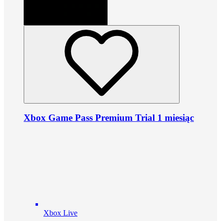
Xbox Game Pass Premium Trial 1 miesiąc
Xbox Live