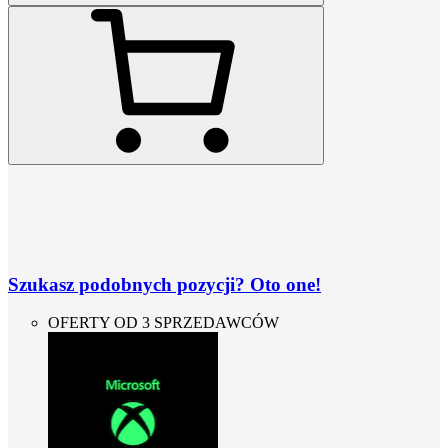
Szukasz podobnych pozycji? Oto one!
OFERTY OD 3 SPRZEDAWCÓW