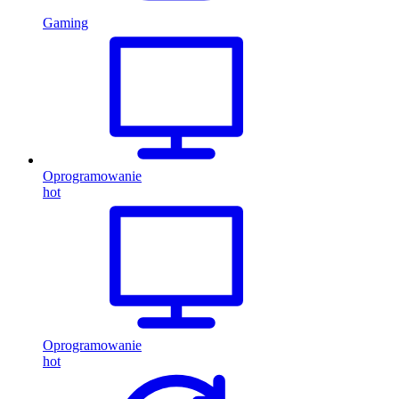
Gaming
Oprogramowanie
hot
Oprogramowanie
hot