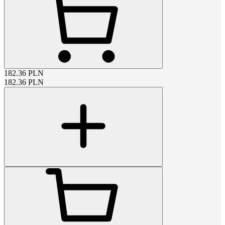
182.36
PLN
182.36
PLN