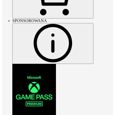
SPONSOROWANA