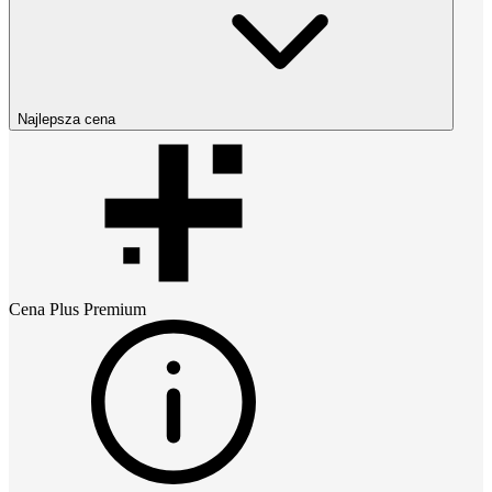
Najlepsza cena
Cena
Plus Premium