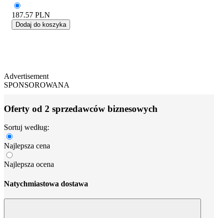
187.57
PLN
Dodaj do koszyka
Advertisement
SPONSOROWANA
Oferty od 2 sprzedawców biznesowych
Sortuj według:
Najlepsza cena
Najlepsza ocena
Natychmiastowa dostawa