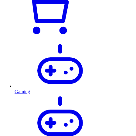
Gaming