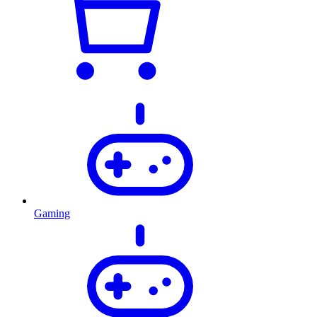
Gaming