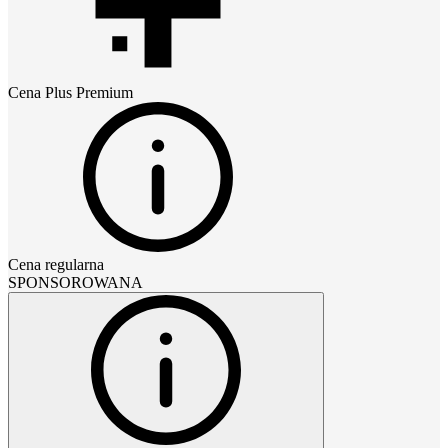
Cena
Plus Premium
Cena regularna
SPONSOROWANA