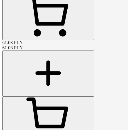
61.03
PLN
61.03
PLN