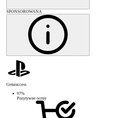
SPONSOROWANA
Geturaccess
97
%
Pozytywne oceny