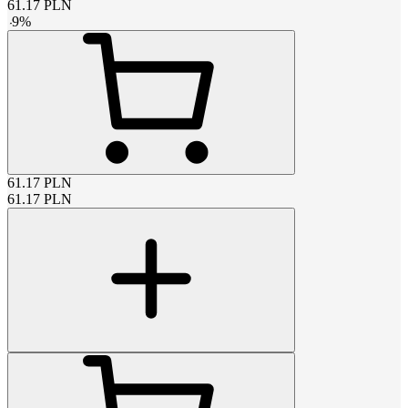
61.17
PLN
-
9
%
61.17
PLN
61.17
PLN