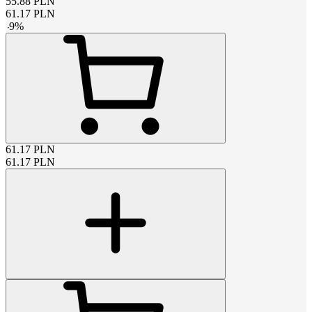
55.88
PLN
61.17
PLN
-
9
%
61.17
PLN
61.17
PLN