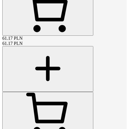
61.17
PLN
61.17
PLN