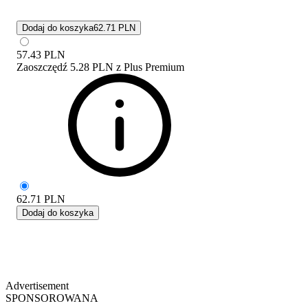
Dodaj do koszyka
62.71 PLN
57.43
PLN
Zaoszczędź
5.28 PLN
z
Plus Premium
62.71
PLN
Dodaj do koszyka
Advertisement
SPONSOROWANA