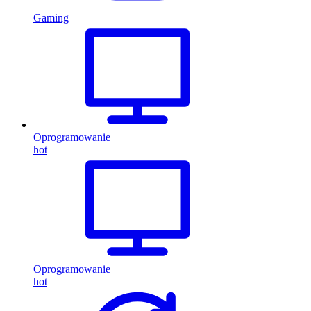
Gaming
Oprogramowanie
hot
Oprogramowanie
hot