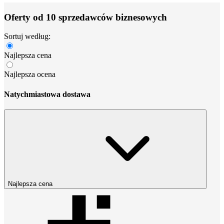
Oferty od 10 sprzedawców biznesowych
Sortuj według:
Najlepsza cena
Najlepsza ocena
Natychmiastowa dostawa
Najlepsza cena