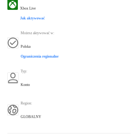
Xbox Live
Jak aktywować
Możesz aktywować w
:
Polska
Ograniczenia regionalne
Typ
:
Konto
Region
:
GLOBALNY