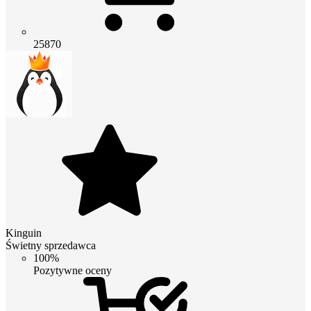
25870
Kinguin
Świetny sprzedawca
100%
Pozytywne oceny