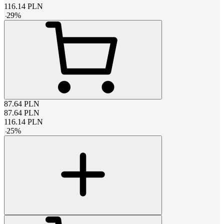
116.14
PLN
-
29
%
87.64
PLN
87.64
PLN
116.14
PLN
-
25
%