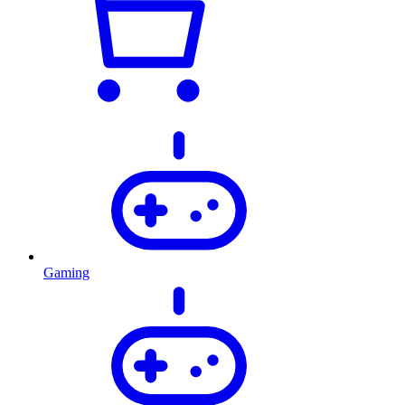
Gaming