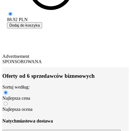
88.92
PLN
Dodaj do koszyka
Advertisement
SPONSOROWANA
Oferty od 6 sprzedawców biznesowych
Sortuj według:
Najlepsza cena
Najlepsza ocena
Natychmiastowa dostawa