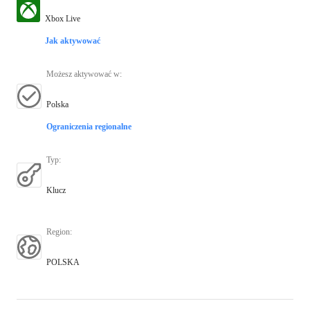
Xbox Live
Jak aktywować
Możesz aktywować w
:
Polska
Ograniczenia regionalne
Typ
:
Klucz
Region
:
POLSKA