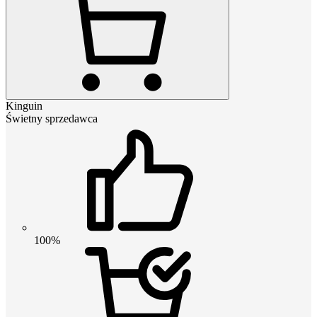
Kinguin
Świetny sprzedawca
100%