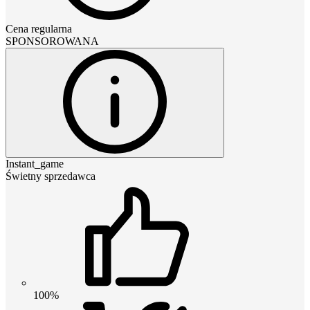
Cena regularna
SPONSOROWANA
Instant_game
Świetny sprzedawca
100%