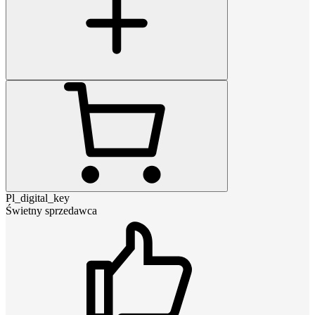
Pl_digital_key
Świetny sprzedawca