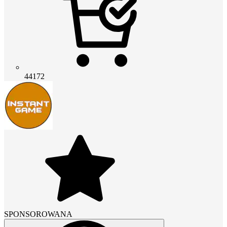
44172
SPONSOROWANA