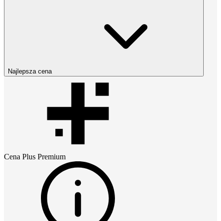
Najlepsza cena
Cena
Plus Premium