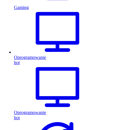
Gaming
Oprogramowanie
hot
Oprogramowanie
hot