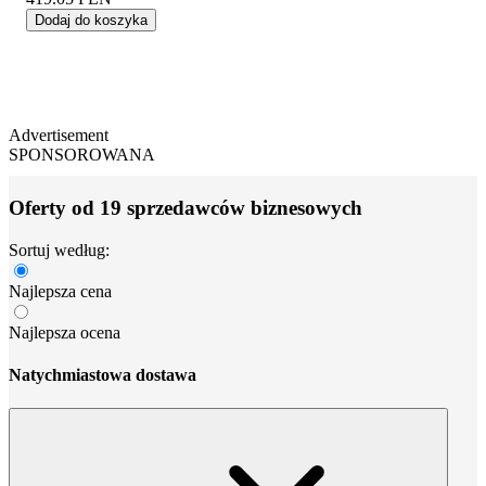
Dodaj do koszyka
Advertisement
SPONSOROWANA
Oferty od 19 sprzedawców biznesowych
Sortuj według:
Najlepsza cena
Najlepsza ocena
Natychmiastowa dostawa