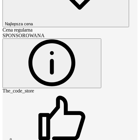
Najlepsza cena
Cena regularna
SPONSOROWANA
The_code_store