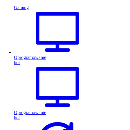
Gaming
Oprogramowanie
hot
Oprogramowanie
hot