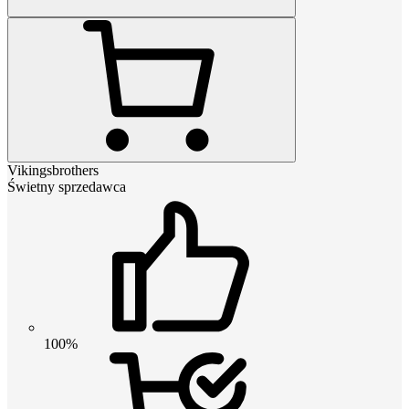
Vikingsbrothers
Świetny sprzedawca
100%