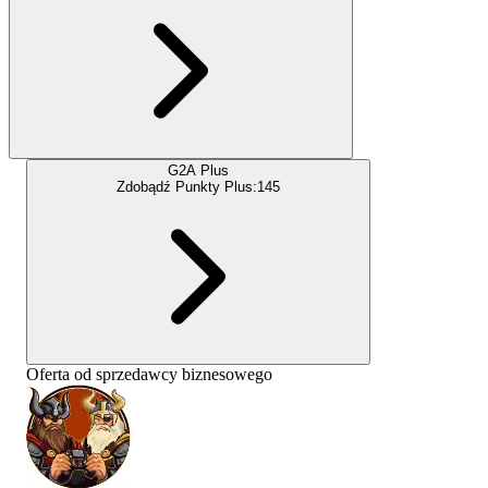
G2A Plus
Zdobądź Punkty Plus:
145
Oferta od sprzedawcy biznesowego