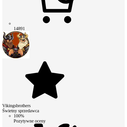
14891
Vikingsbrothers
Świetny sprzedawca
100%
Pozytywne oceny