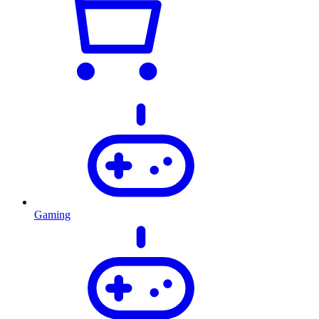
Gaming