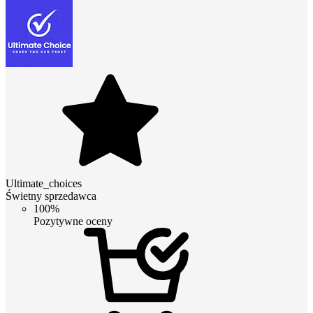
Ultimate_choices
Świetny sprzedawca
100%
Pozytywne oceny