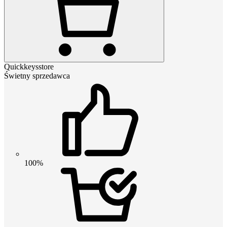
Quickkeysstore
Świetny sprzedawca
100%