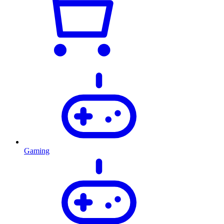
Gaming