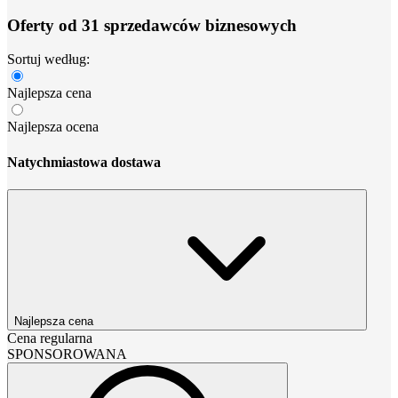
Oferty od 31 sprzedawców biznesowych
Sortuj według:
Najlepsza cena
Najlepsza ocena
Natychmiastowa dostawa
Najlepsza cena
Cena regularna
SPONSOROWANA