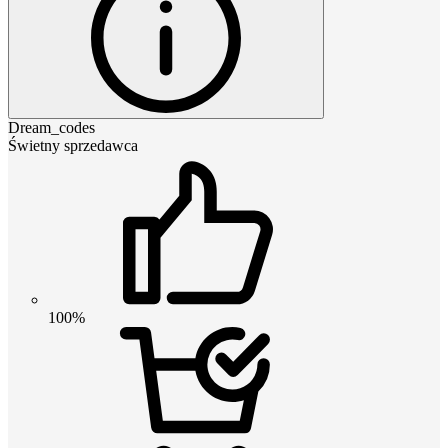
Dream_codes
Świetny sprzedawca
100%