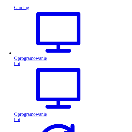
Gaming
Oprogramowanie
hot
Oprogramowanie
hot