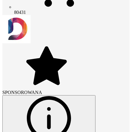
80431
SPONSOROWANA