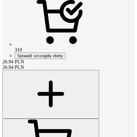
310
Sprawdź szczegóły oferty
26.94
PLN
26.94
PLN