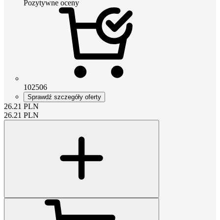
Pozytywne oceny
102506
Sprawdź szczegóły oferty
26.21
PLN
26.21
PLN