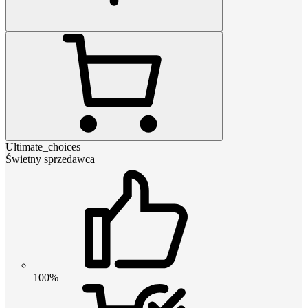
Ultimate_choices
Świetny sprzedawca
100%