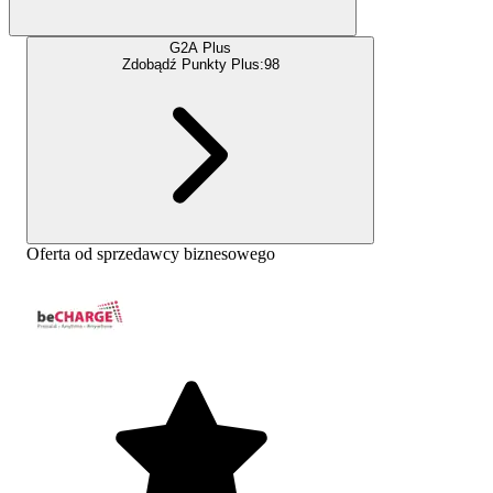
G2A Plus
Zdobądź Punkty Plus:
98
Oferta od sprzedawcy biznesowego