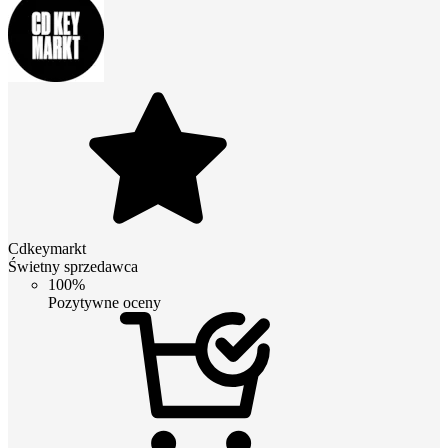
Cdkeymarkt
Świetny sprzedawca
100%
Pozytywne oceny