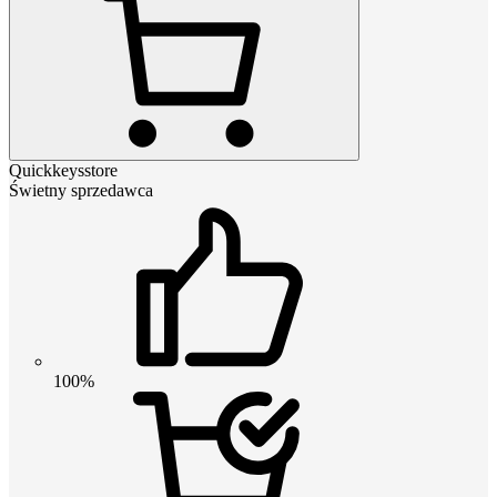
Quickkeysstore
Świetny sprzedawca
100%