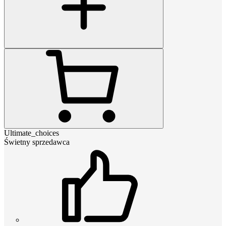
Ultimate_choices
Świetny sprzedawca