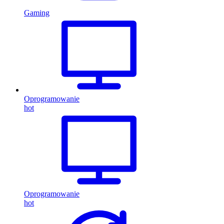
Gaming
Oprogramowanie
hot
Oprogramowanie
hot