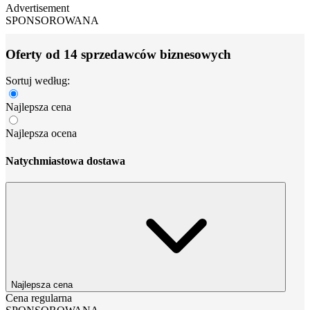
Advertisement
SPONSOROWANA
Oferty od 14 sprzedawców biznesowych
Sortuj według:
Najlepsza cena
Najlepsza ocena
Natychmiastowa dostawa
Najlepsza cena
Cena regularna