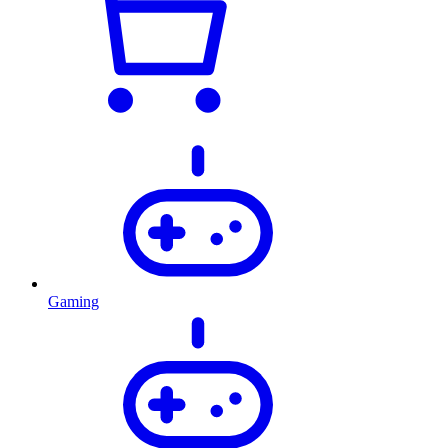
Gaming