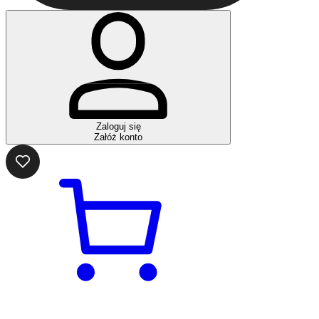
Zaloguj się
Załóż konto