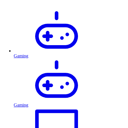
Gaming
Gaming