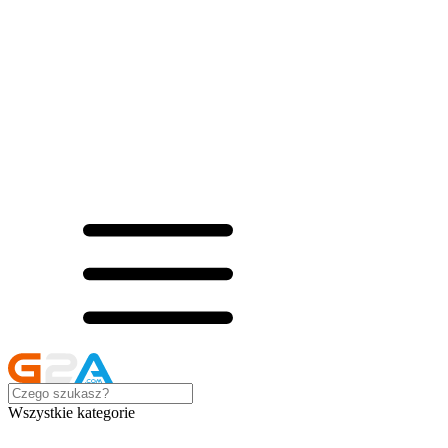
Wszystkie kategorie