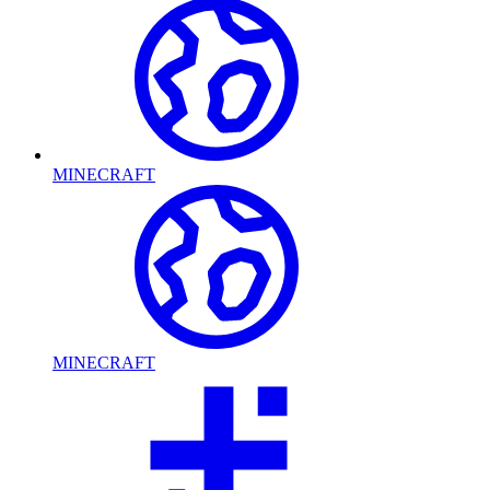
MINECRAFT
MINECRAFT