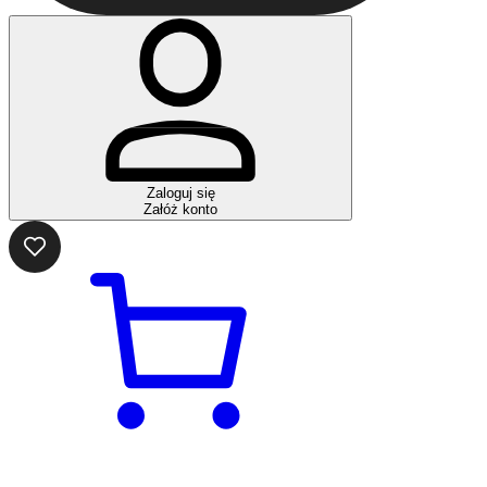
Zaloguj się
Załóż konto