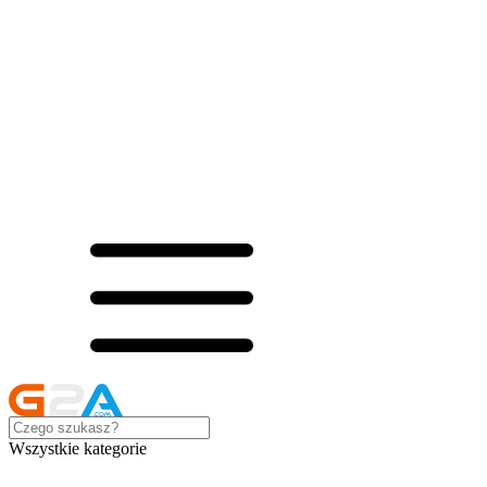
Wszystkie kategorie