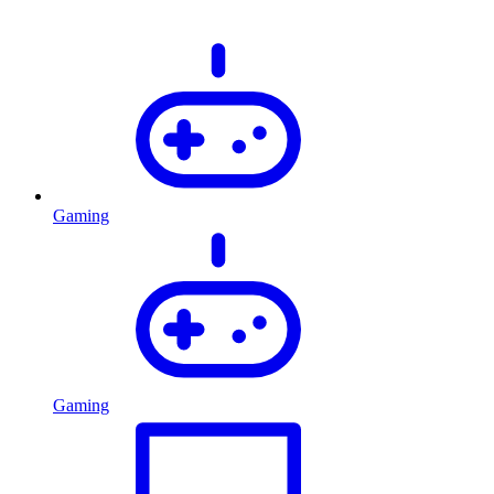
Gaming
Gaming