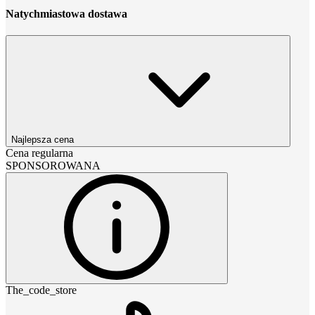
Natychmiastowa dostawa
Najlepsza cena
Cena regularna
SPONSOROWANA
The_code_store