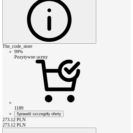
The_code_store
99%
Pozytywne oceny
1189
Sprawdź szczegóły oferty
273.12
PLN
273.12
PLN