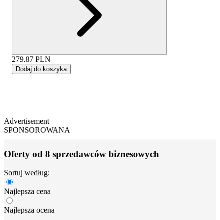
279.87
PLN
Dodaj do koszyka
Advertisement
SPONSOROWANA
Oferty od 8 sprzedawców biznesowych
Sortuj według:
Najlepsza cena
Najlepsza ocena