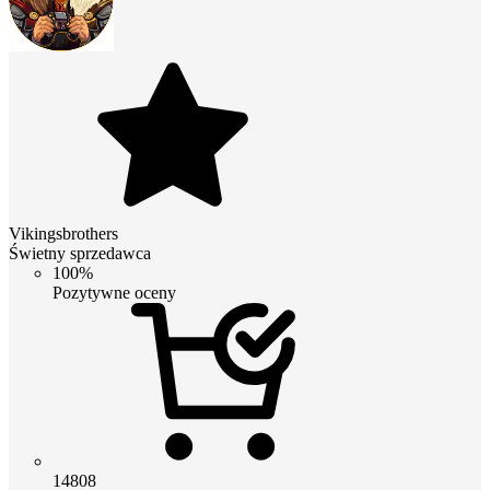
Vikingsbrothers
Świetny sprzedawca
100%
Pozytywne oceny
14808