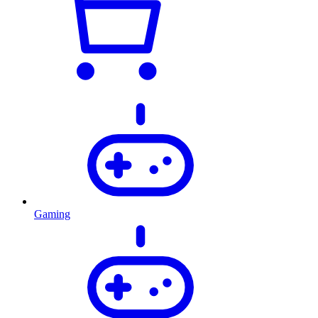
Gaming