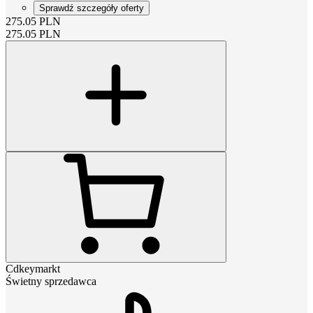
Sprawdź szczegóły oferty
275.05
PLN
275.05
PLN
Cdkeymarkt
Świetny sprzedawca