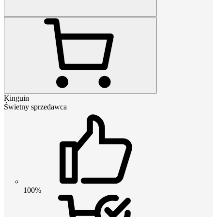
Kinguin
Świetny sprzedawca
100%