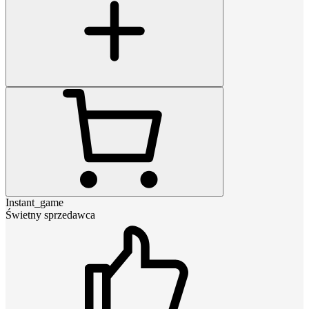
Instant_game
Świetny sprzedawca