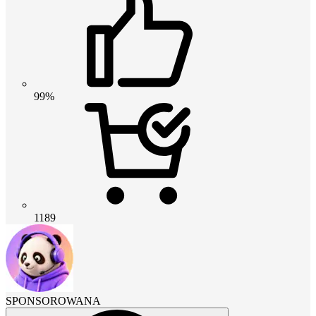
99%
1189
SPONSOROWANA