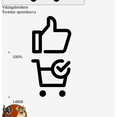
Vikingsbrothers
Świetny sprzedawca
100%
14808