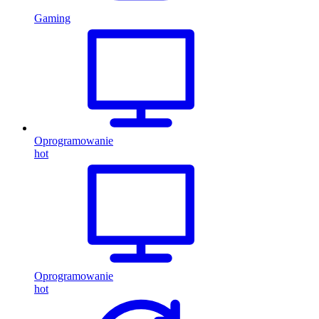
Gaming
Oprogramowanie
hot
Oprogramowanie
hot