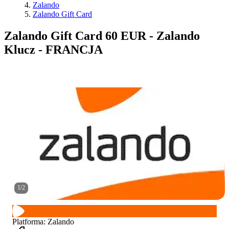
Zalando
Zalando Gift Card
Zalando Gift Card 60 EUR - Zalando
Klucz - FRANCJA
1
/
2
Platforma
:
Zalando