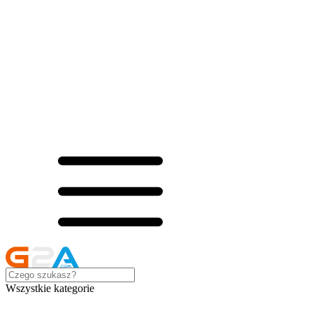
Wszystkie kategorie