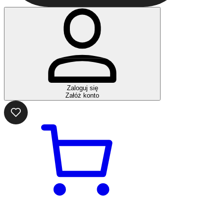
Zaloguj się
Załóż konto