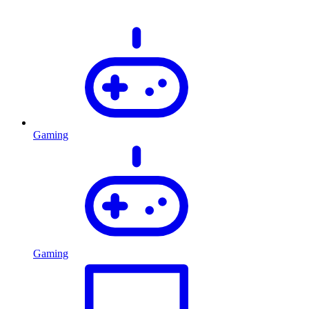
Gaming
Gaming