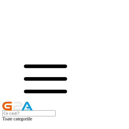
Toate categoriile