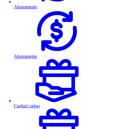
Abonamente
Abonamente
Carduri cadou