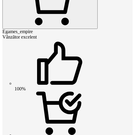
Egames_empire
Vânzător excelent
100%