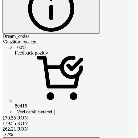
Dream_codes
Vânzător excelent
100%
Feedback pozitiv
80416
Vezi detaliile ofertei
179.55
RON
179.55
RON
262.21
RON
-
32
%