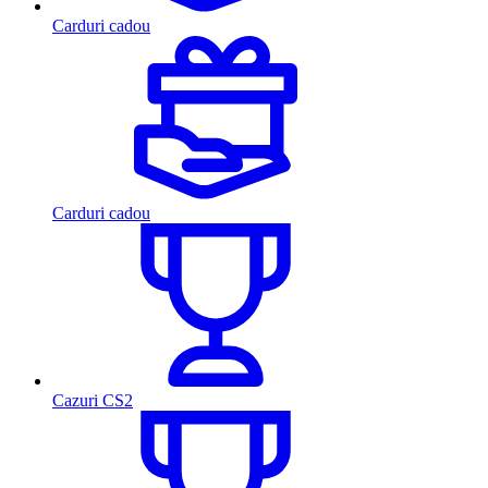
Carduri cadou
Carduri cadou
Cazuri CS2