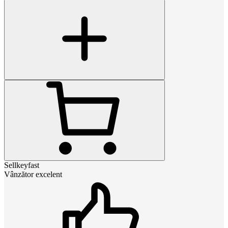
Sellkeyfast
Vânzător excelent