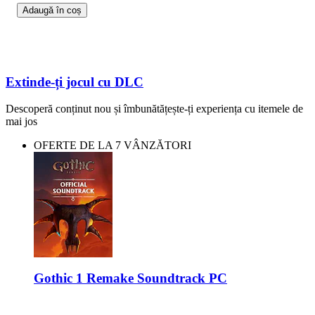
Adaugă în coș
Extinde-ți jocul cu DLC
Descoperă conținut nou și îmbunătățește-ți experiența cu itemele de
mai jos
OFERTE DE LA 7 VÂNZĂTORI
Gothic 1 Remake Soundtrack PC