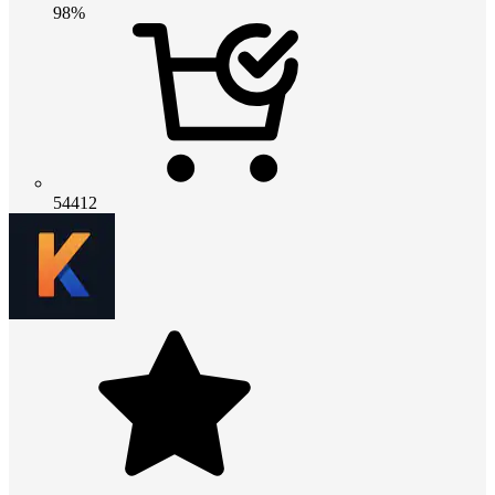
98%
54412