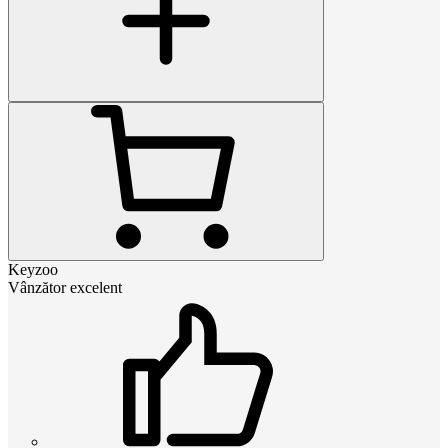
Keyzoo
Vânzător excelent