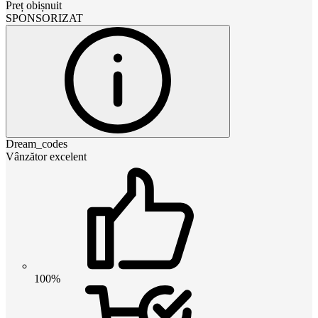
Preț obișnuit
SPONSORIZAT
Dream_codes
Vânzător excelent
100%