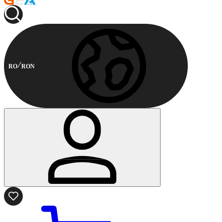
RO
RON