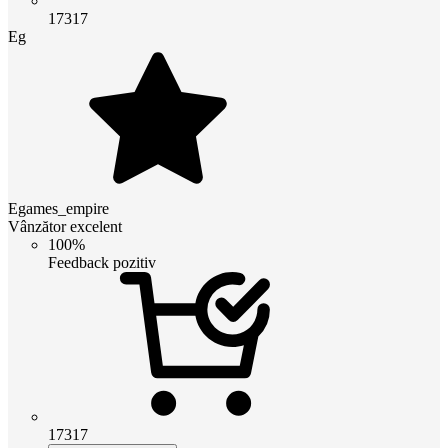
17317
Eg
Egames_empire
Vânzător excelent
100%
Feedback pozitiv
17317