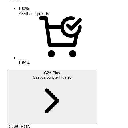
100
%
Feedback pozitiv
19624
G2A Plus
Câștigă puncte Plus:
28
157.89
RON