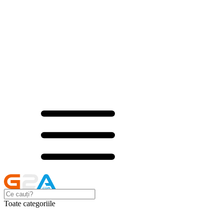
Toate categoriile