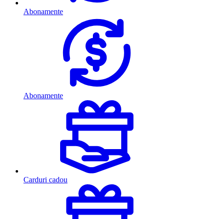
Abonamente
Abonamente
Carduri cadou