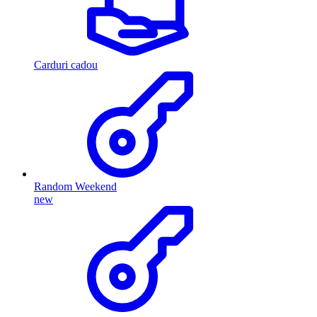
Carduri cadou
Random Weekend
new