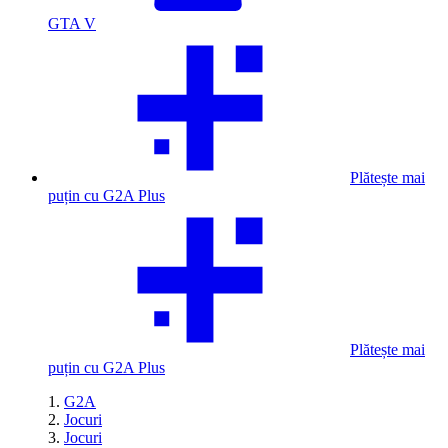
GTA V
Plătește mai
puțin cu G2A Plus
Plătește mai
puțin cu G2A Plus
G2A
Jocuri
Jocuri