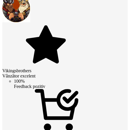
Vikingsbrothers
Vânzător excelent
100%
Feedback pozitiv