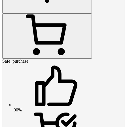
Safe_purchase
90%