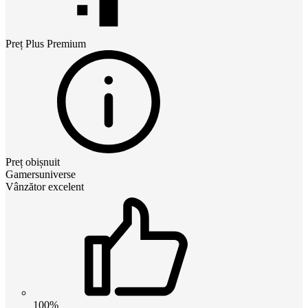
Preț
Plus Premium
Preț obișnuit
Gamersuniverse
Vânzător excelent
100%