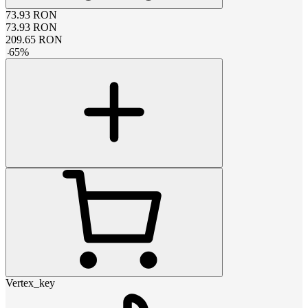
73.93
RON
73.93
RON
209.65
RON
-
65
%
Vertex_key