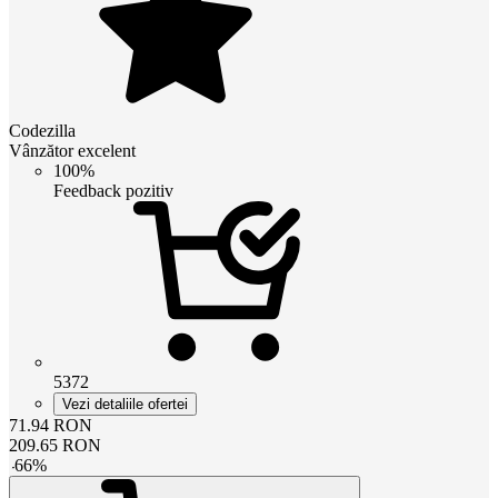
Codezilla
Vânzător excelent
100%
Feedback pozitiv
5372
Vezi detaliile ofertei
71.94
RON
209.65
RON
-
66
%