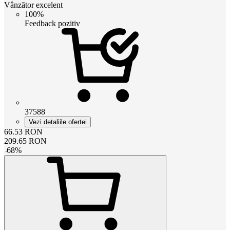
Vânzător excelent
100%
Feedback pozitiv
37588
Vezi detaliile ofertei
66.53
RON
209.65
RON
-
68
%