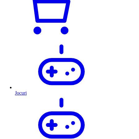
Jocuri