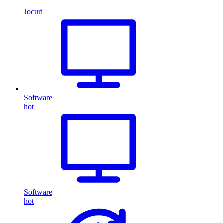
Jocuri
Software
hot
Software
hot