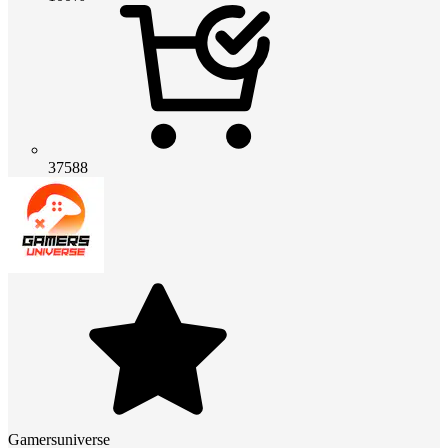
37588
Gamersuniverse