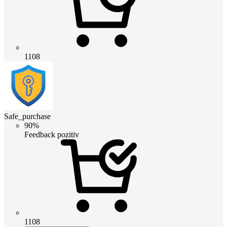
1108
Safe_purchase
90%
Feedback pozitiv
1108