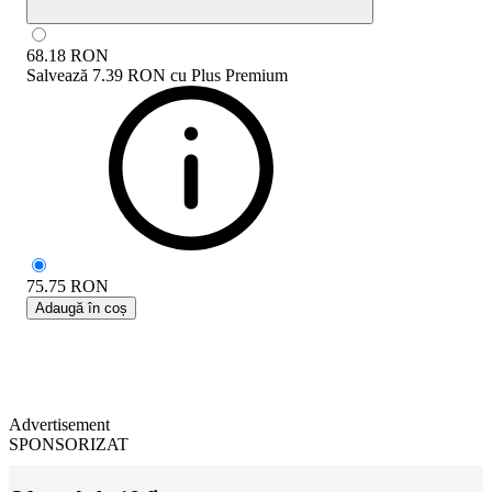
68.18
RON
Salvează
7.39 RON
cu
Plus Premium
75.75
RON
Adaugă în coș
Advertisement
SPONSORIZAT