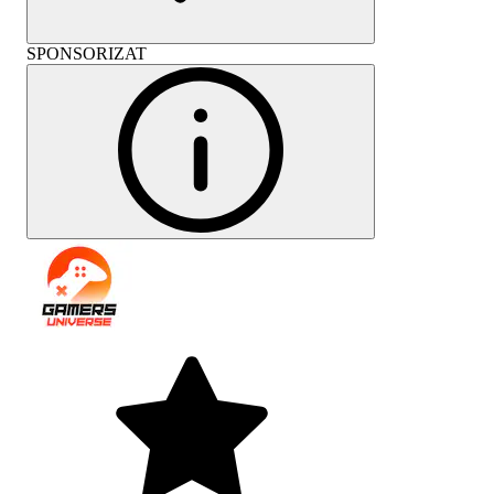
SPONSORIZAT