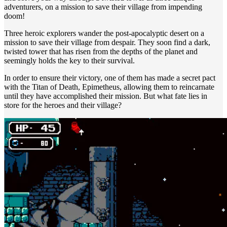
adventurers, on a mission to save their village from impending
doom!
Three heroic explorers wander the post-apocalyptic desert on a
mission to save their village from despair. They soon find a dark,
twisted tower that has risen from the depths of the planet and
seemingly holds the key to their survival.
In order to ensure their victory, one of them has made a secret pact
with the Titan of Death, Epimetheus, allowing them to reincarnate
until they have accomplished their mission. But what fate lies in
store for the heroes and their village?