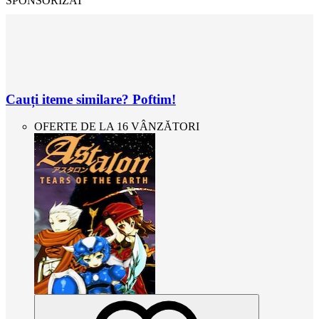
SPONSORIZAT
Cauți iteme similare? Poftim!
OFERTE DE LA 16 VÂNZĂTORI