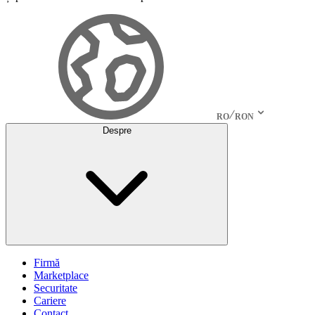
RO
RON
Despre
Firmă
Marketplace
Securitate
Cariere
Contact