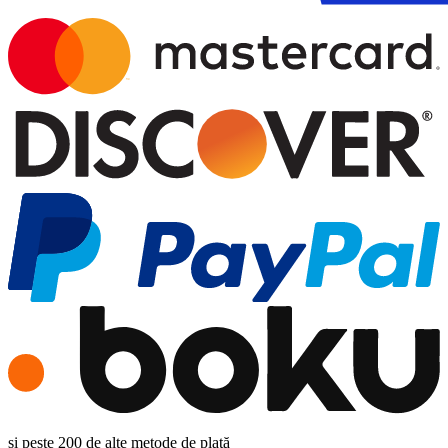
și peste 200 de alte metode de plată