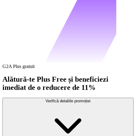
G2A Plus gratuit
Alătură-te Plus Free și beneficiezi
imediat de o reducere de 11%
Verifică detaliile promoției