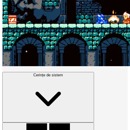
Cerințe de sistem