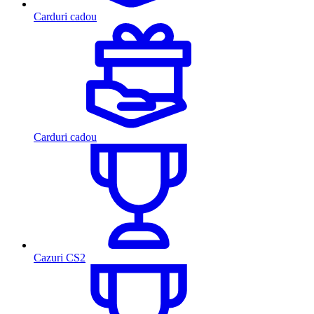
Carduri cadou
Carduri cadou
Cazuri CS2