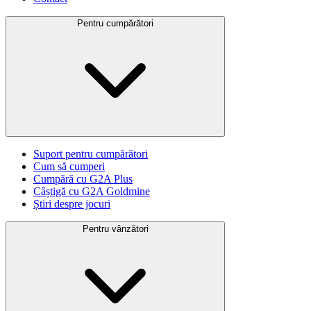
Pentru cumpărători
Suport pentru cumpărători
Cum să cumperi
Cumpără cu G2A Plus
Câștigă cu G2A Goldmine
Știri despre jocuri
Pentru vânzători