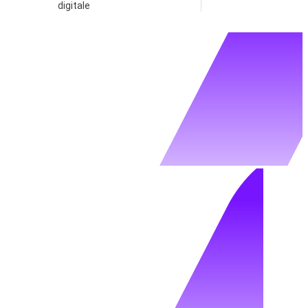
digitale