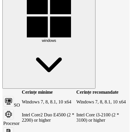
windows
Cerințe minime
Cerințe recomandate
Windows 7, 8, 8.1, 10 x64
Windows 7, 8, 8.1, 10 x64
SO
Intel Core2 Duo E4500 (2 *
Intel Core i3-2100 (2 *
2200) or higher
3100) or higher
Procesor