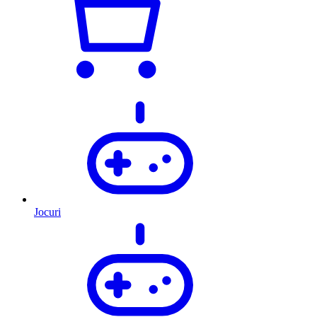
Jocuri