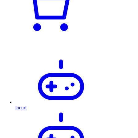
Jocuri