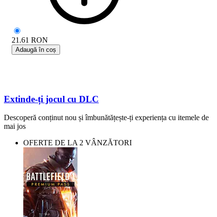
21.61
RON
Adaugă în coș
Extinde-ți jocul cu DLC
Descoperă conținut nou și îmbunătățește-ți experiența cu itemele de
mai jos
OFERTE DE LA 2 VÂNZĂTORI