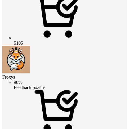
5105
Froxys
98%
Feedback pozitiv