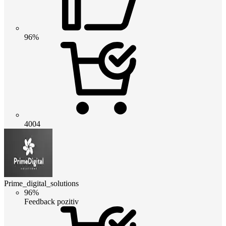
96%
4004
Prime_digital_solutions
96%
Feedback pozitiv