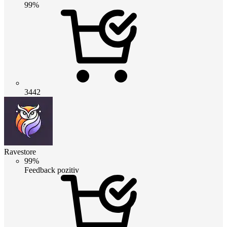
99%
3442
Ravestore
99%
Feedback pozitiv