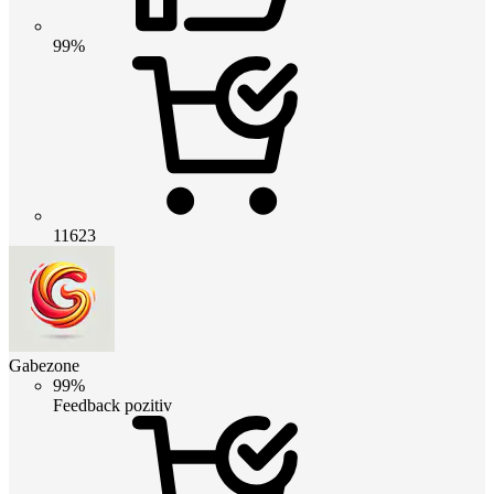
99%
11623
Gabezone
99%
Feedback pozitiv