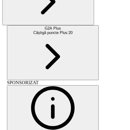
G2A Plus
Câștigă puncte Plus:
20
SPONSORIZAT