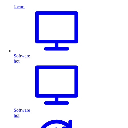
Jocuri
Software
hot
Software
hot