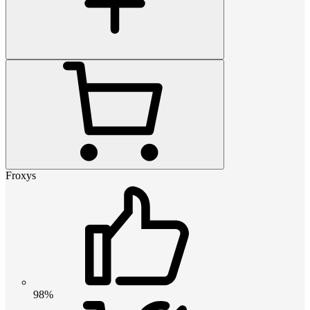
Froxys
98%