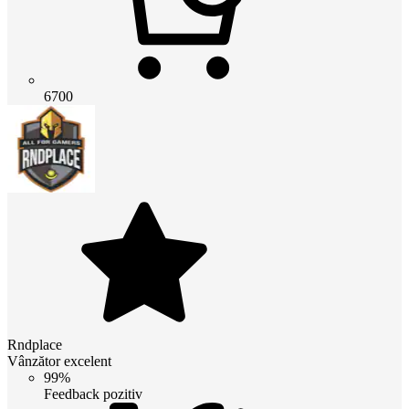
6700
Rndplace
Vânzător excelent
99%
Feedback pozitiv