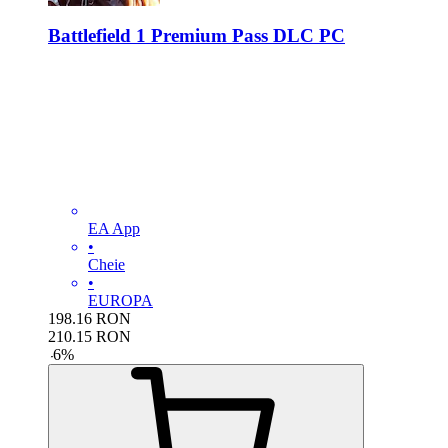
Battlefield 1 Premium Pass DLC PC
EA App
•
Cheie
•
EUROPA
198.16
RON
210.15
RON
-
6
%