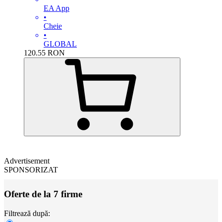
EA App
•
Cheie
•
GLOBAL
120.55
RON
Advertisement
SPONSORIZAT
Oferte de la 7 firme
Filtrează după: