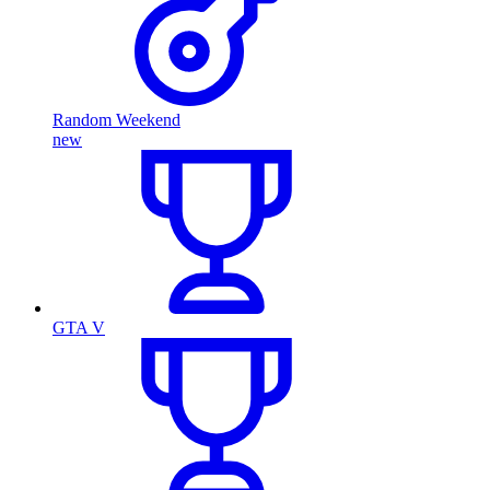
Random Weekend
new
GTA V