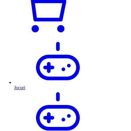
Jocuri