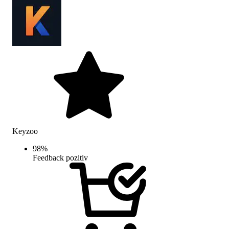
Keyzoo
98
%
Feedback pozitiv