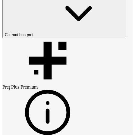
Cel mai bun preț
Preț
Plus Premium