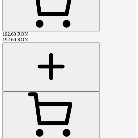
192.60
RON
192.60
RON