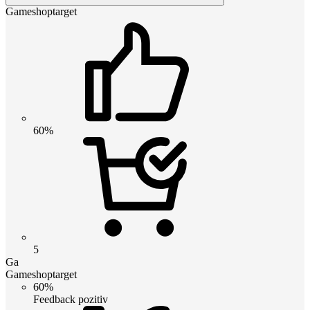
Gameshoptarget
60%
5
Ga
Gameshoptarget
60%
Feedback pozitiv