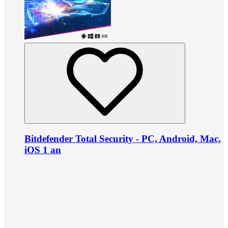
Bitdefender Total Security - PC, Android, Mac,
iOS 1 an