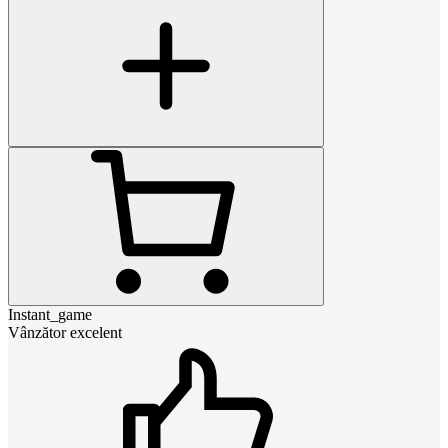
Instant_game
Vânzător excelent