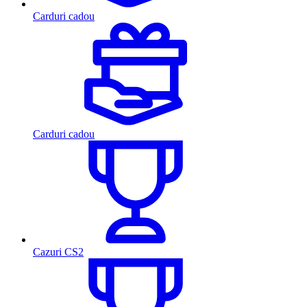
Carduri cadou
Carduri cadou
Cazuri CS2