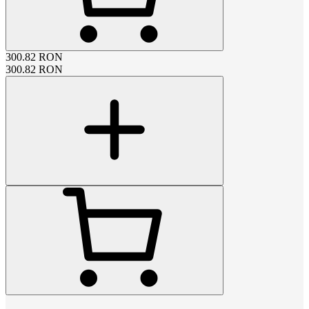
300.82
RON
300.82
RON