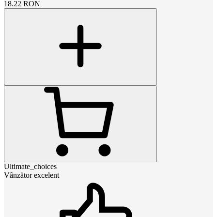
18.22
RON
Ultimate_choices
Vânzător excelent