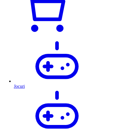
Jocuri