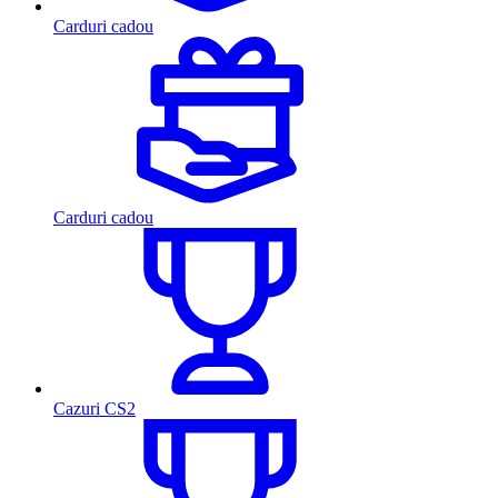
Carduri cadou
Carduri cadou
Cazuri CS2