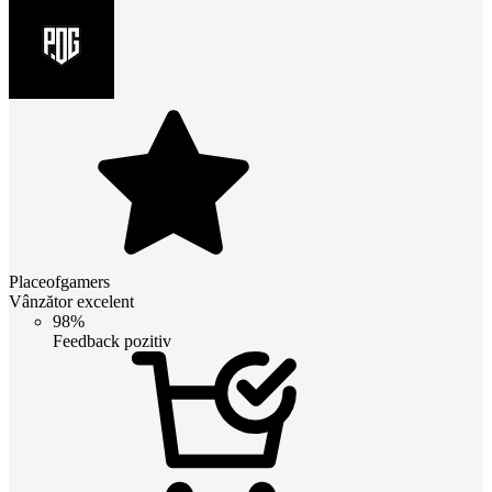
Placeofgamers
Vânzător excelent
98%
Feedback pozitiv