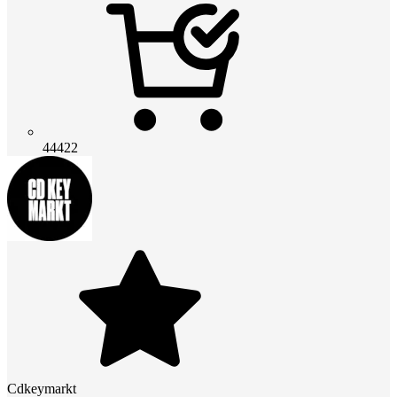
44422
Cdkeymarkt