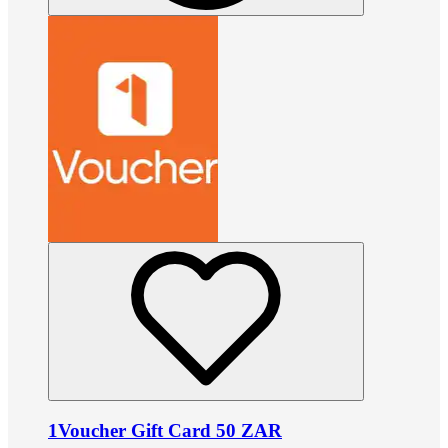
1Voucher Gift Card 50 ZAR