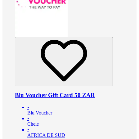
Blu Voucher Gift Card 50 ZAR
•
Blu Voucher
•
Cheie
•
AFRICA DE SUD