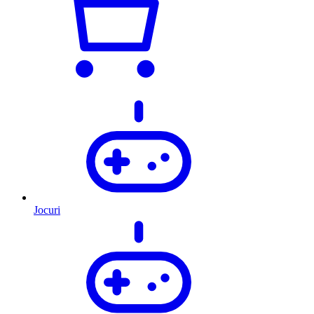
Jocuri