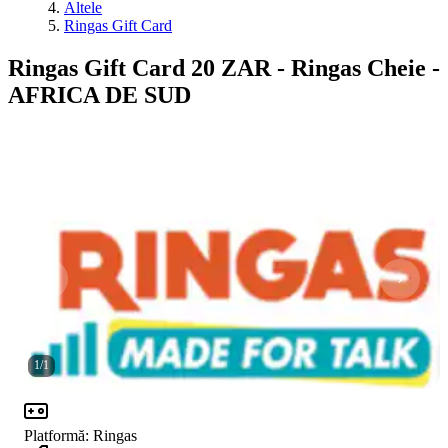
Altele
Ringas Gift Card
Ringas Gift Card 20 ZAR - Ringas Cheie -
AFRICA DE SUD
1
/
1
Platformă
:
Ringas