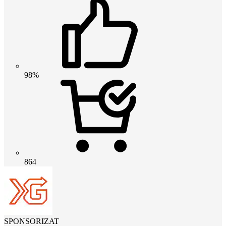
98%
864
SPONSORIZAT