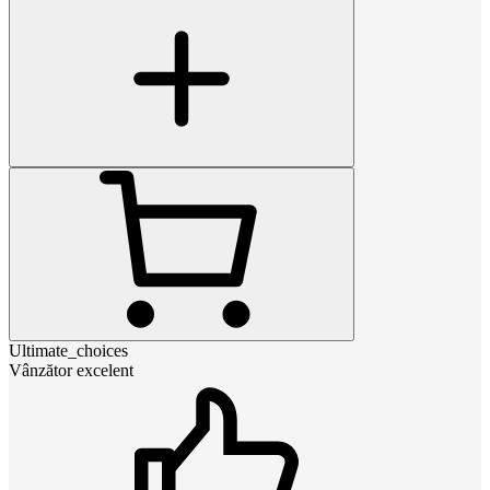
Ultimate_choices
Vânzător excelent