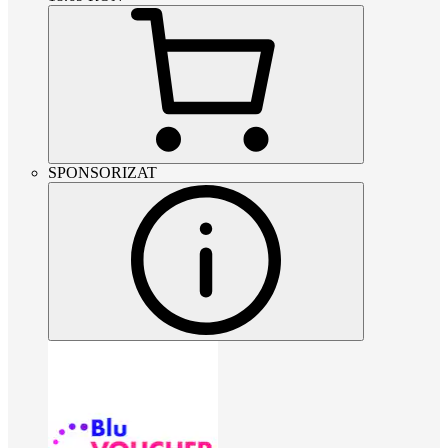
SPONSORIZAT