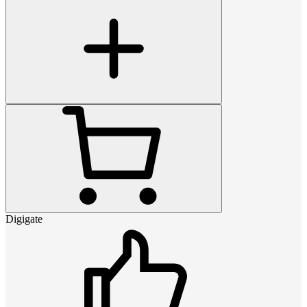
Digigate