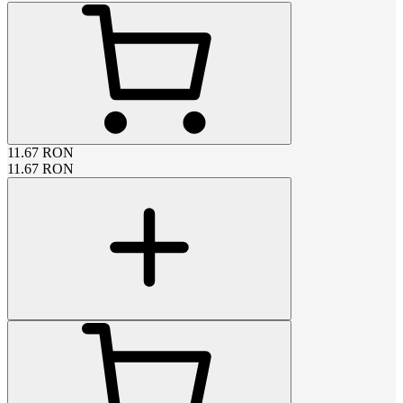
11.67
RON
11.67
RON