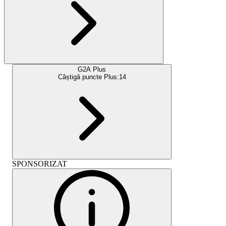
G2A Plus
Câștigă puncte Plus:
14
SPONSORIZAT