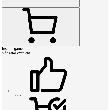
Instant_game
Vânzător excelent
100%