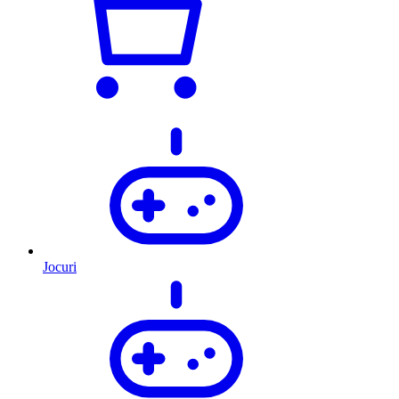
Jocuri