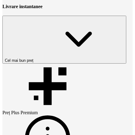
Livrare instantanee
Cel mai bun preț
Preț
Plus Premium