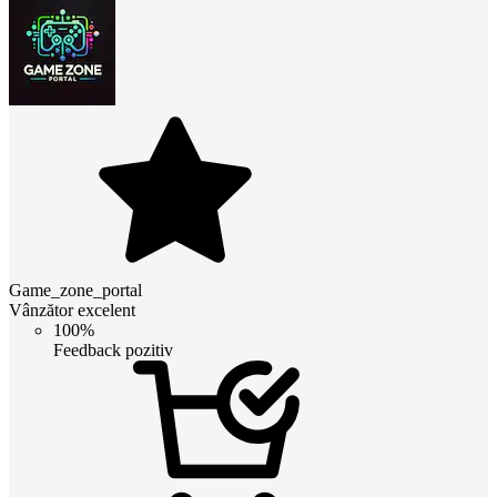
Game_zone_portal
Vânzător excelent
100%
Feedback pozitiv