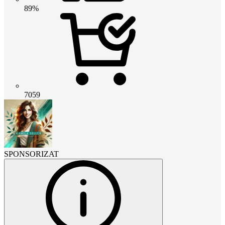
89%
7059
SPONSORIZAT