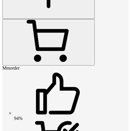
Mmorder
94%