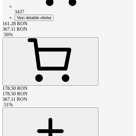
3437
Vezi detaliile ofertei
161.28
RON
367.11
RON
-
56
%
178.50
RON
178.50
RON
367.11
RON
-
51
%