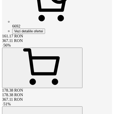
6692
Vezi detaliile ofertei
161.17
RON
367.11
RON
-
56
%
178.38
RON
178.38
RON
367.11
RON
-
51
%