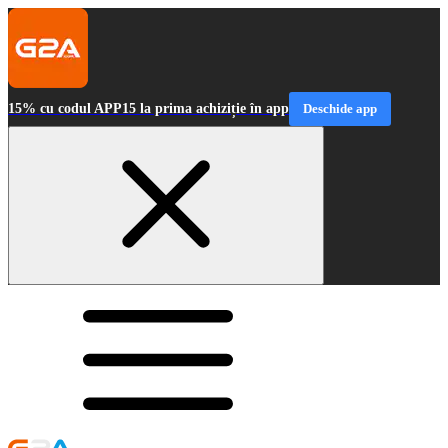
15% cu codul APP15 la prima achiziție în app
Deschide app