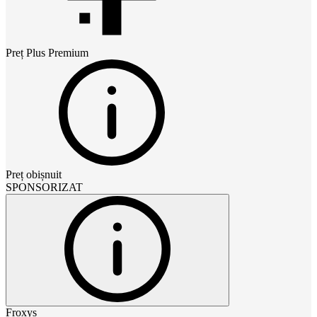
Preț
Plus Premium
Preț obișnuit
SPONSORIZAT
Froxys