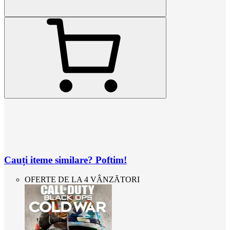
Cauți iteme similare? Poftim!
OFERTE DE LA 4 VÂNZĂTORI