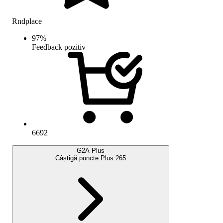
Rndplace
97
%
Feedback pozitiv
6692
G2A Plus
Câștigă puncte Plus:
265