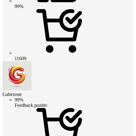
99%
11609
Gabezone
99%
Feedback pozitiv