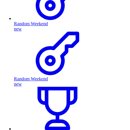
Random Weekend
new
Random Weekend
new