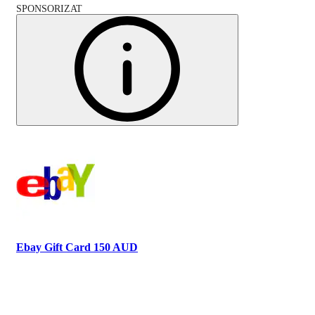
SPONSORIZAT
Ebay Gift Card 150 AUD