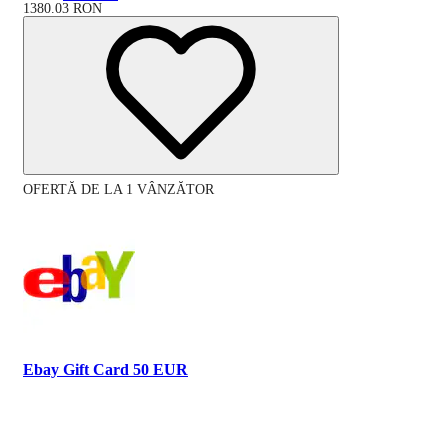
1380.03
RON
OFERTĂ DE LA 1 VÂNZĂTOR
Ebay Gift Card 50 EUR