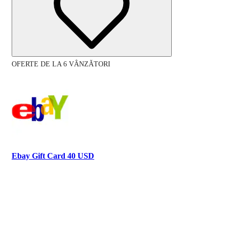
OFERTE DE LA 6 VÂNZĂTORI
Ebay Gift Card 40 USD