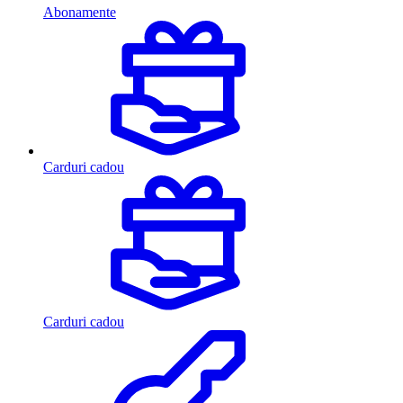
Abonamente
Carduri cadou
Carduri cadou