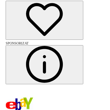
SPONSORIZAT