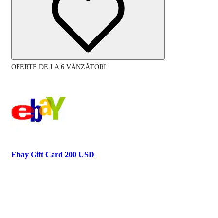
OFERTE DE LA 6 VÂNZĂTORI
Ebay Gift Card 200 USD