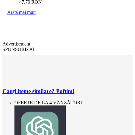
47.70
RON
Arată mai mult
Advertisement
SPONSORIZAT
Cauți iteme similare? Poftim!
OFERTE DE LA 4 VÂNZĂTORI