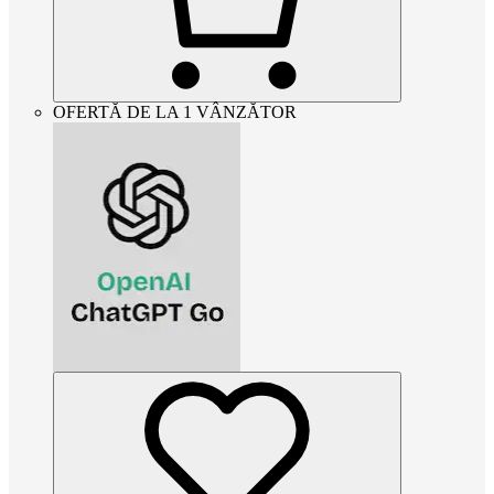
OFERTĂ DE LA 1 VÂNZĂTOR