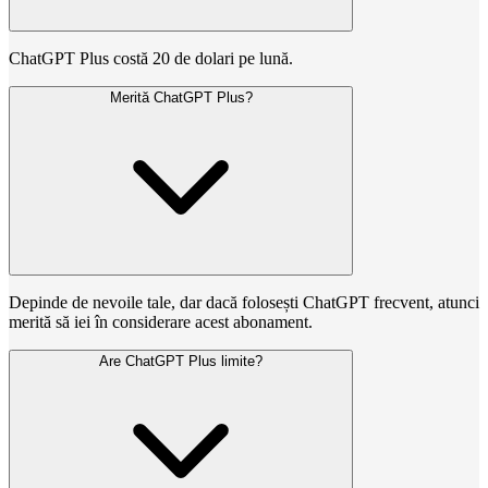
ChatGPT Plus costă 20 de dolari pe lună.
Merită ChatGPT Plus?
Depinde de nevoile tale, dar dacă folosești ChatGPT frecvent, atunci
merită să iei în considerare acest abonament.
Are ChatGPT Plus limite?