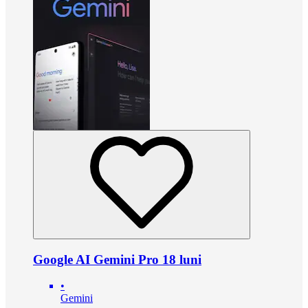
Google AI Gemini Pro 18 luni
•
Gemini