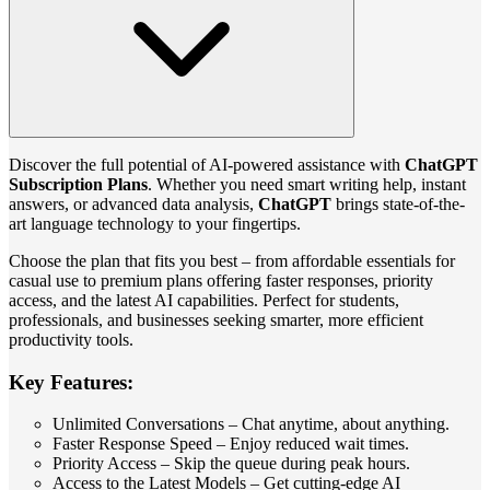
Discover the full potential of AI-powered assistance with
ChatGPT
Subscription Plans
. Whether you need smart writing help, instant
answers, or advanced data analysis,
ChatGPT
brings state-of-the-
art language technology to your fingertips.
Choose the plan that fits you best – from affordable essentials for
casual use to premium plans offering faster responses, priority
access, and the latest AI capabilities. Perfect for students,
professionals, and businesses seeking smarter, more efficient
productivity tools.
Key Features:
Unlimited Conversations – Chat anytime, about anything.
Faster Response Speed – Enjoy reduced wait times.
Priority Access – Skip the queue during peak hours.
Access to the Latest Models – Get cutting-edge AI