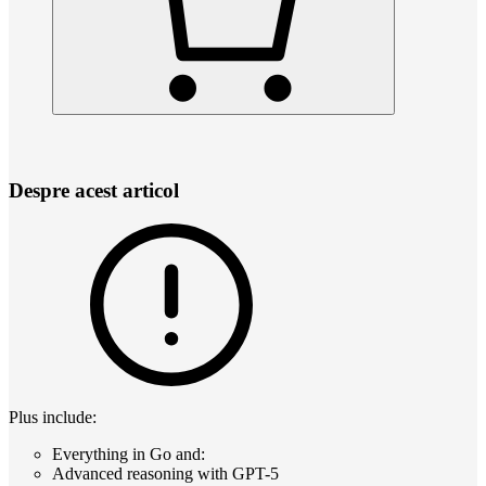
Despre acest articol
Plus include:
Everything in Go and:
Advanced reasoning with GPT-5