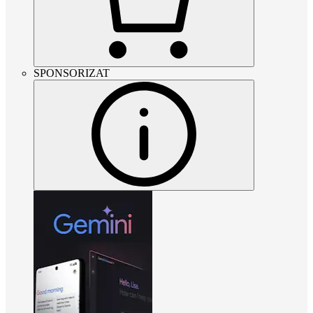
SPONSORIZAT