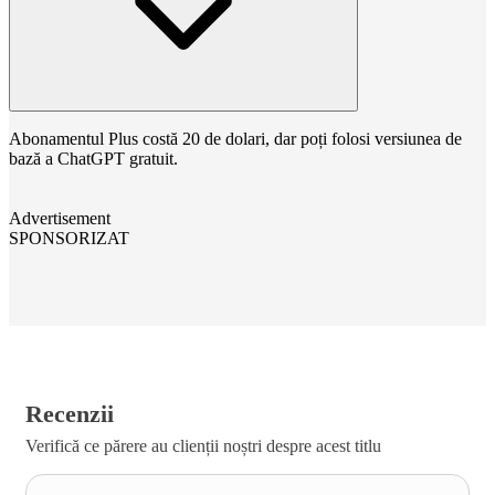
Abonamentul Plus costă 20 de dolari, dar poți folosi versiunea de
bază a ChatGPT gratuit.
Advertisement
SPONSORIZAT
Recenzii
Verifică ce părere au clienții noștri despre acest titlu