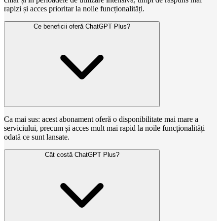
rapizi și acces prioritar la noile funcționalități.
Ce beneficii oferă ChatGPT Plus?
Ca mai sus: acest abonament oferă o disponibilitate mai mare a
serviciului, precum și acces mult mai rapid la noile funcționalități
odată ce sunt lansate.
Cât costă ChatGPT Plus?