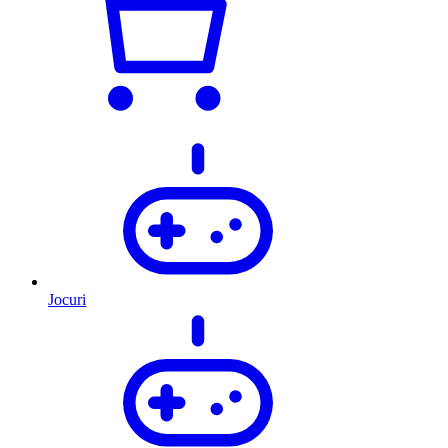
Jocuri