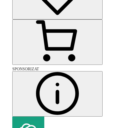
SPONSORIZAT