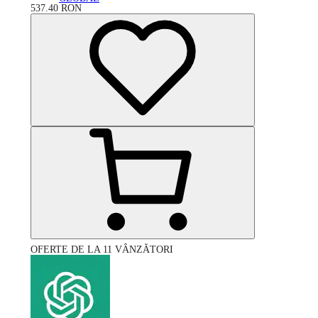
537.40
RON
OFERTE DE LA 11 VÂNZĂTORI