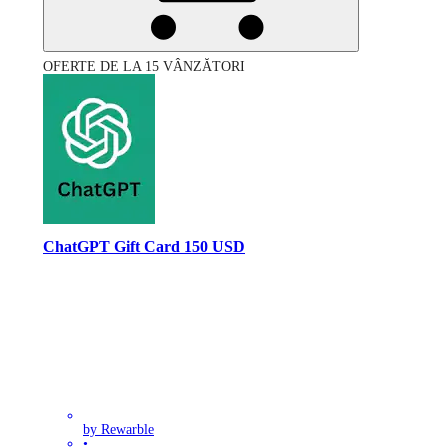
OFERTE DE LA 15 VÂNZĂTORI
ChatGPT Gift Card 150 USD
by Rewarble
•