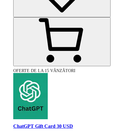
OFERTE DE LA 15 VÂNZĂTORI
ChatGPT Gift Card 30 USD