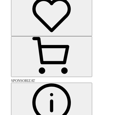
SPONSORIZAT