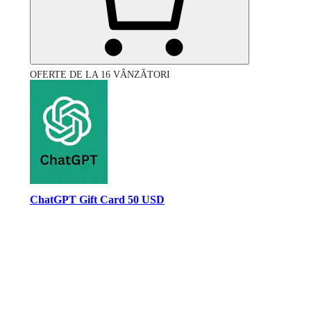
OFERTE DE LA 16 VÂNZĂTORI
ChatGPT Gift Card 50 USD