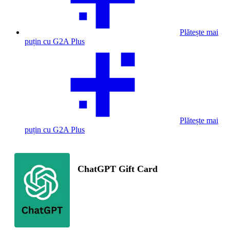
Plătește mai
puțin cu G2A Plus
Plătește mai
puțin cu G2A Plus
ChatGPT Gift Card