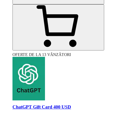
OFERTE DE LA 13 VÂNZĂTORI
ChatGPT Gift Card 400 USD