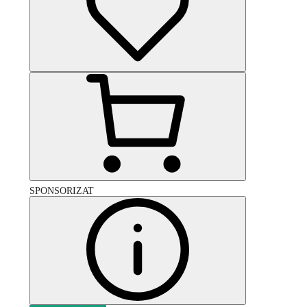
SPONSORIZAT