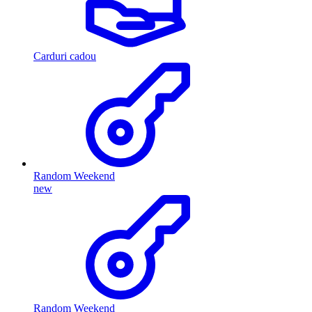
Carduri cadou
Random Weekend
new
Random Weekend