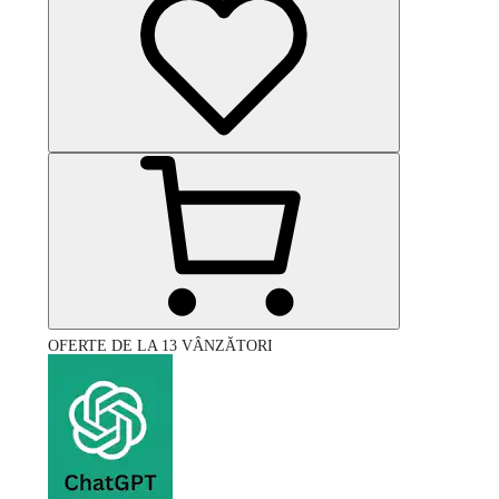
OFERTE DE LA 13 VÂNZĂTORI