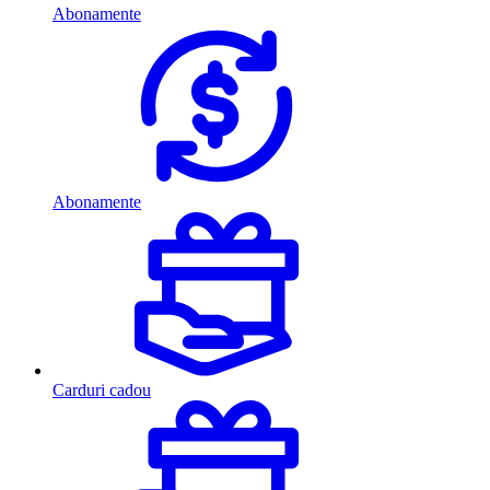
Abonamente
Abonamente
Carduri cadou