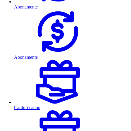
Abonamente
Abonamente
Carduri cadou