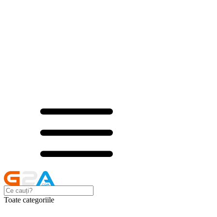
Toate categoriile